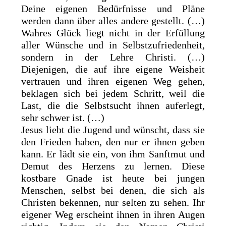
Deine eigenen Bedürfnisse und Pläne
werden dann über alles andere gestellt. (…)
Wahres Glück liegt nicht in der Erfüllung
aller Wünsche und in Selbstzufriedenheit,
sondern in der Lehre Christi. (…)
Diejenigen, die auf ihre eigene Weisheit
vertrauen und ihren eigenen Weg gehen,
beklagen sich bei jedem Schritt, weil die
Last, die die Selbstsucht ihnen auferlegt,
sehr schwer ist. (…)
Jesus liebt die Jugend und wünscht, dass sie
den Frieden haben, den nur er ihnen geben
kann. Er lädt sie ein, von ihm Sanftmut und
Demut des Herzens zu lernen. Diese
kostbare Gnade ist heute bei jungen
Menschen, selbst bei denen, die sich als
Christen bekennen, nur selten zu sehen. Ihr
eigener Weg erscheint ihnen in ihren Augen