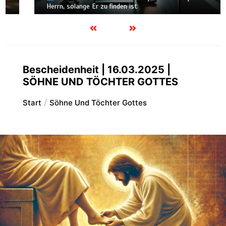
Herrn, solange Er zu finden ist
Bescheidenheit | 16.03.2025 |
SÖHNE UND TÖCHTER GOTTES
Start
Söhne Und Töchter Gottes