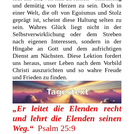
und demütig von Herzen zu sein. Doch in
einer Welt, die oft von Egoismus und Stolz
geprägt ist, scheint diese Haltung selten zu
sein. Wahres Glück liegt nicht in der
Selbstverwirklichung oder dem Streben
nach eigenen Interessen, sondern in der
Hingabe an Gott und dem aufrichtigen
Dienst am Nächsten. Diese Lektion fordert
uns heraus, unser Leben nach dem Vorbild
Christi auszurichten und so wahre Freude
und Frieden zu finden.
„Er leitet die Elenden recht
und lehrt die Elenden seinen
Weg.“
Psalm 25:9