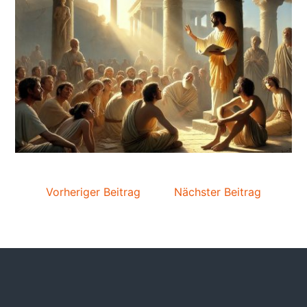
Vorheriger Beitrag
Nächster Beitrag