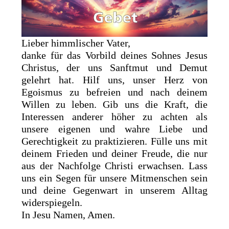
Lieber himmlischer Vater,
danke für das Vorbild deines Sohnes Jesus
Christus, der uns Sanftmut und Demut
gelehrt hat. Hilf uns, unser Herz von
Egoismus zu befreien und nach deinem
Willen zu leben. Gib uns die Kraft, die
Interessen anderer höher zu achten als
unsere eigenen und wahre Liebe und
Gerechtigkeit zu praktizieren. Fülle uns mit
deinem Frieden und deiner Freude, die nur
aus der Nachfolge Christi erwachsen. Lass
uns ein Segen für unsere Mitmenschen sein
und deine Gegenwart in unserem Alltag
widerspiegeln.
In Jesu Namen, Amen.