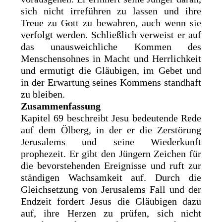
sich nicht irreführen zu lassen und ihre
Treue zu Gott zu bewahren, auch wenn sie
verfolgt werden. Schließlich verweist er auf
das unausweichliche Kommen des
Menschensohnes in Macht und Herrlichkeit
und ermutigt die Gläubigen, im Gebet und
in der Erwartung seines Kommens standhaft
zu bleiben.
Zusammenfassung
Kapitel 69 beschreibt Jesu bedeutende Rede
auf dem Ölberg, in der er die Zerstörung
Jerusalems und seine Wiederkunft
prophezeit. Er gibt den Jüngern Zeichen für
die bevorstehenden Ereignisse und ruft zur
ständigen Wachsamkeit auf. Durch die
Gleichsetzung von Jerusalems Fall und der
Endzeit fordert Jesus die Gläubigen dazu
auf, ihre Herzen zu prüfen, sich nicht