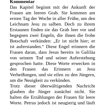
Kommentar
Das Kapitel beginnt mit der Ankunft der
Frauen am leeren Grab. Sie kommen am
ersten Tag der Woche in aller Frühe, um den
Leichnam Jesu zu salben. Doch zu ihrem
Erstaunen finden sie das Grab leer vor und
begegnen zwei Engeln, die ihnen die frohe
Botschaft verkünden: „Er ist nicht hier; er
ist auferstanden.“ Diese Engel erinnern die
Frauen daran, dass Jesus bereits in Galiläa
von seinem Tod und seiner Auferstehung
gesprochen hatte. Diese Worte erwecken in
den Frauen das Erinnern an Jesu
Verheißungen, und sie eilen zu den Jüngern,
um die Neuigkeit zu verkünden.
Trotz dieser überwältigenden Nachricht
glauben die Jünger zunächst nicht. Sie
halten die Erzählungen der Frauen für leere
Worte. Petrus jedoch ist neugierig und läuft