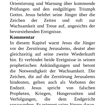
Orientierung und Warnung über kommende
Prüfungen und den endgültigen Triumph
Gottes. Jesus belehrt seine Jünger über die
Zeichen der Zeiten und ruft zur
Wachsamkeit und Treue auf, angesichts der
bevorstehenden Ereignisse.
Kommentar
In diesem Kapitel warnt Jesus die Jünger
vor der Zerstörung Jerusalems, deutet aber
gleichzeitig auf seine zweite Wiederkunft
hin. Er verbindet beide Ereignisse in seinen
prophetischen Ankündigungen und betont
die Notwendigkeit der Wachsamkeit. Die
Zeichen, die auf die Zerstörung Jerusalems
hindeuten, gelten auch als Vorboten der
Endzeit. Jesus spricht von falschen
Propheten, Kriegen, Hungersnöten und
Verfolgungen, die dem Endgericht
vorausgehen. Er erinnert seine Jünger daran,