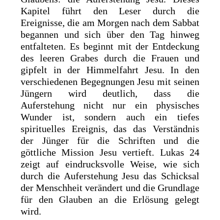
Kapitel führt den Leser durch die
Ereignisse, die am Morgen nach dem Sabbat
begannen und sich über den Tag hinweg
entfalteten. Es beginnt mit der Entdeckung
des leeren Grabes durch die Frauen und
gipfelt in der Himmelfahrt Jesu. In den
verschiedenen Begegnungen Jesu mit seinen
Jüngern wird deutlich, dass die
Auferstehung nicht nur ein physisches
Wunder ist, sondern auch ein tiefes
spirituelles Ereignis, das das Verständnis
der Jünger für die Schriften und die
göttliche Mission Jesu vertieft. Lukas 24
zeigt auf eindrucksvolle Weise, wie sich
durch die Auferstehung Jesu das Schicksal
der Menschheit verändert und die Grundlage
für den Glauben an die Erlösung gelegt
wird.