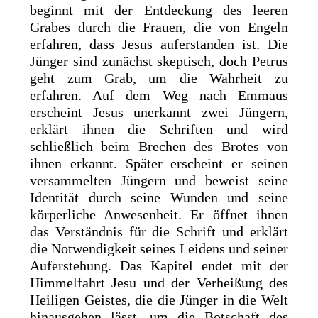
beginnt mit der Entdeckung des leeren
Grabes durch die Frauen, die von Engeln
erfahren, dass Jesus auferstanden ist. Die
Jünger sind zunächst skeptisch, doch Petrus
geht zum Grab, um die Wahrheit zu
erfahren. Auf dem Weg nach Emmaus
erscheint Jesus unerkannt zwei Jüngern,
erklärt ihnen die Schriften und wird
schließlich beim Brechen des Brotes von
ihnen erkannt. Später erscheint er seinen
versammelten Jüngern und beweist seine
Identität durch seine Wunden und seine
körperliche Anwesenheit. Er öffnet ihnen
das Verständnis für die Schrift und erklärt
die Notwendigkeit seines Leidens und seiner
Auferstehung. Das Kapitel endet mit der
Himmelfahrt Jesu und der Verheißung des
Heiligen Geistes, die die Jünger in die Welt
hinausgehen lässt, um die Botschaft des