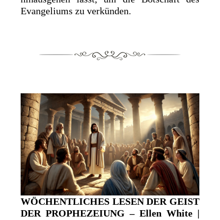
Evangeliums zu verkünden.
WÖCHENTLICHES LESEN DER GEIST
DER PROPHEZEIUNG – Ellen White |