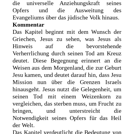
die universelle Anziehungskraft seines
Opfers und die Ausweitung des
Evangeliums über das jüdische Volk hinaus.
Kommentar
Das Kapitel beginnt mit dem Wunsch der
Griechen, Jesus zu sehen, was Jesus als
Hinweis auf die bevorstehende
Verherrlichung durch seinen Tod am Kreuz
deutet. Diese Begegnung erinnert an die
Weisen aus dem Morgenland, die zur Geburt
Jesu kamen, und deutet darauf hin, dass Jesu
Mission nun über die Grenzen Israels
hinausgeht. Jesus nutzt die Gelegenheit, um
seinen Tod mit einem Weizenkorn zu
vergleichen, das sterben muss, um Frucht zu
bringen, und unterstreicht die
Notwendigkeit seines Opfers für das Heil
der Welt.
Das Kapitel verdeutlicht die Bedeutung von