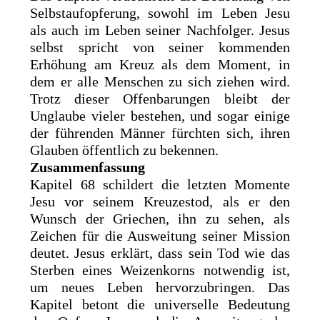
Selbstaufopferung, sowohl im Leben Jesu
als auch im Leben seiner Nachfolger. Jesus
selbst spricht von seiner kommenden
Erhöhung am Kreuz als dem Moment, in
dem er alle Menschen zu sich ziehen wird.
Trotz dieser Offenbarungen bleibt der
Unglaube vieler bestehen, und sogar einige
der führenden Männer fürchten sich, ihren
Glauben öffentlich zu bekennen.
Zusammenfassung
Kapitel 68 schildert die letzten Momente
Jesu vor seinem Kreuzestod, als er den
Wunsch der Griechen, ihn zu sehen, als
Zeichen für die Ausweitung seiner Mission
deutet. Jesus erklärt, dass sein Tod wie das
Sterben eines Weizenkorns notwendig ist,
um neues Leben hervorzubringen. Das
Kapitel betont die universelle Bedeutung