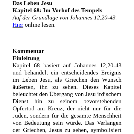
Das Leben Jesu
Kapitel 68: Im Vorhof des Tempels
Auf der Grundlage von Johannes 12,20-43.
Hier
online lesen.
Kommentar
Einleitung
Kapitel 68 basiert auf Johannes 12,20-43
und behandelt ein entscheidendes Ereignis
im Leben Jesu, als Griechen den Wunsch
äußerten, ihn zu sehen. Dieses Kapitel
beleuchtet den Übergang von Jesu irdischem
Dienst hin zu seinem bevorstehenden
Opfertod am Kreuz, der nicht nur für die
Juden, sondern für die gesamte Menschheit
von Bedeutung sein würde. Das Verlangen
der Griechen, Jesus zu sehen, symbolisiert