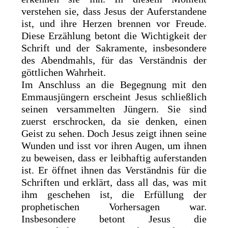
verstehen sie, dass Jesus der Auferstandene
ist, und ihre Herzen brennen vor Freude.
Diese Erzählung betont die Wichtigkeit der
Schrift und der Sakramente, insbesondere
des Abendmahls, für das Verständnis der
göttlichen Wahrheit.
Im Anschluss an die Begegnung mit den
Emmausjüngern erscheint Jesus schließlich
seinen versammelten Jüngern. Sie sind
zuerst erschrocken, da sie denken, einen
Geist zu sehen. Doch Jesus zeigt ihnen seine
Wunden und isst vor ihren Augen, um ihnen
zu beweisen, dass er leibhaftig auferstanden
ist. Er öffnet ihnen das Verständnis für die
Schriften und erklärt, dass all das, was mit
ihm geschehen ist, die Erfüllung der
prophetischen Vorhersagen war.
Insbesondere betont Jesus die