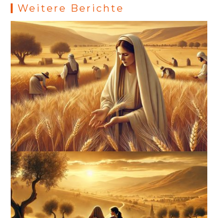
Weitere Berichte