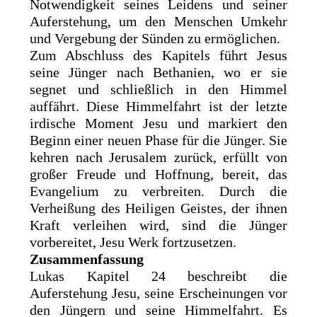
Notwendigkeit seines Leidens und seiner
Auferstehung, um den Menschen Umkehr
und Vergebung der Sünden zu ermöglichen.
Zum Abschluss des Kapitels führt Jesus
seine Jünger nach Bethanien, wo er sie
segnet und schließlich in den Himmel
auffährt. Diese Himmelfahrt ist der letzte
irdische Moment Jesu und markiert den
Beginn einer neuen Phase für die Jünger. Sie
kehren nach Jerusalem zurück, erfüllt von
großer Freude und Hoffnung, bereit, das
Evangelium zu verbreiten. Durch die
Verheißung des Heiligen Geistes, der ihnen
Kraft verleihen wird, sind die Jünger
vorbereitet, Jesu Werk fortzusetzen.
Zusammenfassung
Lukas Kapitel 24 beschreibt die
Auferstehung Jesu, seine Erscheinungen vor
den Jüngern und seine Himmelfahrt. Es