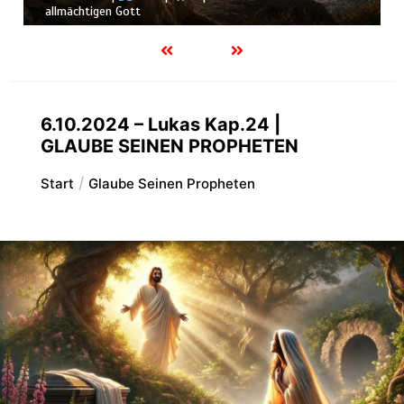
allmächtigen Gott
6.10.2024 – Lukas Kap.24 |
GLAUBE SEINEN PROPHETEN
Start
Glaube Seinen Propheten