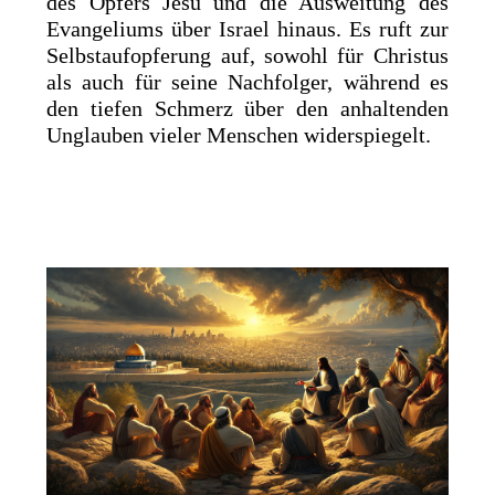
des Opfers Jesu und die Ausweitung des
Evangeliums über Israel hinaus. Es ruft zur
Selbstaufopferung auf, sowohl für Christus
als auch für seine Nachfolger, während es
den tiefen Schmerz über den anhaltenden
Unglauben vieler Menschen widerspiegelt.