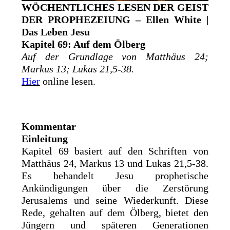
WÖCHENTLICHES LESEN DER GEIST
DER PROPHEZEIUNG – Ellen White |
Das Leben Jesu
Kapitel 69: Auf dem Ölberg
Auf der Grundlage von Matthäus 24;
Markus 13; Lukas 21,5-38.
Hier
online lesen.
Kommentar
Einleitung
Kapitel 69 basiert auf den Schriften von
Matthäus 24, Markus 13 und Lukas 21,5-38.
Es behandelt Jesu prophetische
Ankündigungen über die Zerstörung
Jerusalems und seine Wiederkunft. Diese
Rede, gehalten auf dem Ölberg, bietet den
Jüngern und späteren Generationen