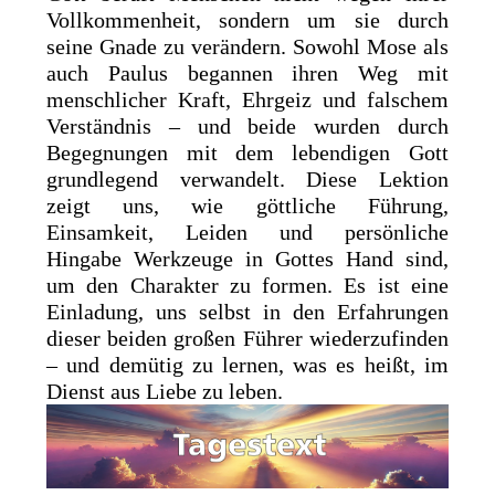
Vollkommenheit, sondern um sie durch
seine Gnade zu verändern. Sowohl Mose als
auch Paulus begannen ihren Weg mit
menschlicher Kraft, Ehrgeiz und falschem
Verständnis – und beide wurden durch
Begegnungen mit dem lebendigen Gott
grundlegend verwandelt. Diese Lektion
zeigt uns, wie göttliche Führung,
Einsamkeit, Leiden und persönliche
Hingabe Werkzeuge in Gottes Hand sind,
um den Charakter zu formen. Es ist eine
Einladung, uns selbst in den Erfahrungen
dieser beiden großen Führer wiederzufinden
– und demütig zu lernen, was es heißt, im
Dienst aus Liebe zu leben.