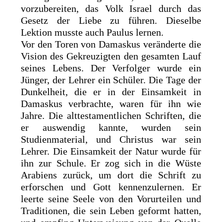
vorzubereiten, das Volk Israel durch das
Gesetz der Liebe zu führen. Dieselbe
Lektion musste auch Paulus lernen.
Vor den Toren von Damaskus veränderte die
Vision des Gekreuzigten den gesamten Lauf
seines Lebens. Der Verfolger wurde ein
Jünger, der Lehrer ein Schüler. Die Tage der
Dunkelheit, die er in der Einsamkeit in
Damaskus verbrachte, waren für ihn wie
Jahre. Die alttestamentlichen Schriften, die
er auswendig kannte, wurden sein
Studienmaterial, und Christus war sein
Lehrer. Die Einsamkeit der Natur wurde für
ihn zur Schule. Er zog sich in die Wüste
Arabiens zurück, um dort die Schrift zu
erforschen und Gott kennenzulernen. Er
leerte seine Seele von den Vorurteilen und
Traditionen, die sein Leben geformt hatten,