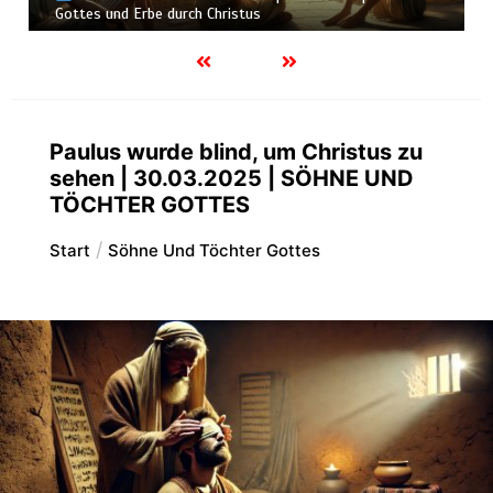
Herrn, solange Er zu finden ist
Paulus wurde blind, um Christus zu
sehen | 30.03.2025 | SÖHNE UND
TÖCHTER GOTTES
Start
Söhne Und Töchter Gottes