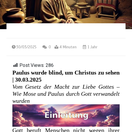
30/03/2025
0
4 Minuten
1 Jahr
Post Views:
286
Paulus wurde blind, um Christus zu sehen
| 30.03.2025
Vom Gesetz der Macht zur Liebe Gottes –
Wie Mose und Paulus durch Gott verwandelt
wurden
Gott beruft Menschen nicht wegen ihrer