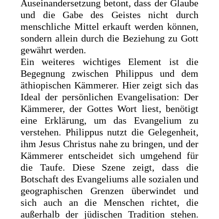
Auseinandersetzung betont, dass der Glaube
und die Gabe des Geistes nicht durch
menschliche Mittel erkauft werden können,
sondern allein durch die Beziehung zu Gott
gewährt werden.
Ein weiteres wichtiges Element ist die
Begegnung zwischen Philippus und dem
äthiopischen Kämmerer. Hier zeigt sich das
Ideal der persönlichen Evangelisation: Der
Kämmerer, der Gottes Wort liest, benötigt
eine Erklärung, um das Evangelium zu
verstehen. Philippus nutzt die Gelegenheit,
ihm Jesus Christus nahe zu bringen, und der
Kämmerer entscheidet sich umgehend für
die Taufe. Diese Szene zeigt, dass die
Botschaft des Evangeliums alle sozialen und
geographischen Grenzen überwindet und
sich auch an die Menschen richtet, die
außerhalb der jüdischen Tradition stehen.