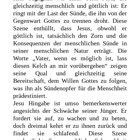
gleichzeitig menschlich und göttlich ist: Er
ringt mit der Last der Sünde, die ihn von der
Gegenwart Gottes zu trennen droht. Diese
Szene enthüllt, dass Jesus, obwohl er
göttlich ist, tatsächlich den Zorn und die
Konsequenzen der menschlichen Sünde in
seiner menschlichen Natur erträgt. Die
Worte „Vater, wenn es möglich ist, lass
diesen Kelch an mir vorübergehen“ zeigen
seine Qual und gleichzeitig seine
Bereitschaft, dem Willen Gottes zu folgen,
was ihn als Sündenopfer für die Menschheit
prädestiniert.
Jesu Hingabe ist umso bemerkenswerter
angesichts der Schwäche seiner Jünger. Er
fordert sie auf, zu wachen und zu beten,
doch dreimal kehrt er zu ihnen zurück und
findet sie schlafend. Diese Szene