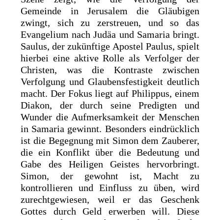
Gemeinde in Jerusalem die Gläubigen
zwingt, sich zu zerstreuen, und so das
Evangelium nach Judäa und Samaria bringt.
Saulus, der zukünftige Apostel Paulus, spielt
hierbei eine aktive Rolle als Verfolger der
Christen, was die Kontraste zwischen
Verfolgung und Glaubensfestigkeit deutlich
macht. Der Fokus liegt auf Philippus, einem
Diakon, der durch seine Predigten und
Wunder die Aufmerksamkeit der Menschen
in Samaria gewinnt. Besonders eindrücklich
ist die Begegnung mit Simon dem Zauberer,
die ein Konflikt über die Bedeutung und
Gabe des Heiligen Geistes hervorbringt.
Simon, der gewohnt ist, Macht zu
kontrollieren und Einfluss zu üben, wird
zurechtgewiesen, weil er das Geschenk
Gottes durch Geld erwerben will. Diese