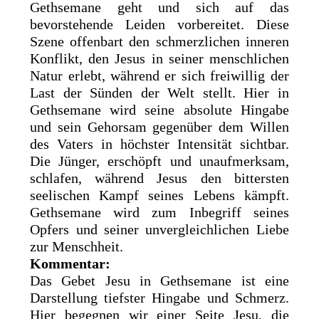
Gethsemane geht und sich auf das
bevorstehende Leiden vorbereitet. Diese
Szene offenbart den schmerzlichen inneren
Konflikt, den Jesus in seiner menschlichen
Natur erlebt, während er sich freiwillig der
Last der Sünden der Welt stellt. Hier in
Gethsemane wird seine absolute Hingabe
und sein Gehorsam gegenüber dem Willen
des Vaters in höchster Intensität sichtbar.
Die Jünger, erschöpft und unaufmerksam,
schlafen, während Jesus den bittersten
seelischen Kampf seines Lebens kämpft.
Gethsemane wird zum Inbegriff seines
Opfers und seiner unvergleichlichen Liebe
zur Menschheit.
Kommentar:
Das Gebet Jesu in Gethsemane ist eine
Darstellung tiefster Hingabe und Schmerz.
Hier begegnen wir einer Seite Jesu, die