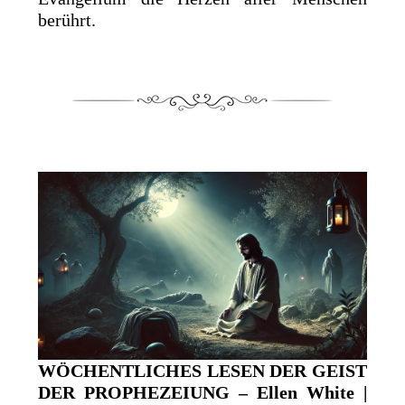
berührt.
WÖCHENTLICHES LESEN DER GEIST
DER PROPHEZEIUNG – Ellen White |