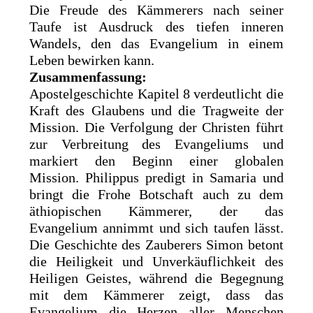
Die Freude des Kämmerers nach seiner
Taufe ist Ausdruck des tiefen inneren
Wandels, den das Evangelium in einem
Leben bewirken kann.
Zusammenfassung:
Apostelgeschichte Kapitel 8 verdeutlicht die
Kraft des Glaubens und die Tragweite der
Mission. Die Verfolgung der Christen führt
zur Verbreitung des Evangeliums und
markiert den Beginn einer globalen
Mission. Philippus predigt in Samaria und
bringt die Frohe Botschaft auch zu dem
äthiopischen Kämmerer, der das
Evangelium annimmt und sich taufen lässt.
Die Geschichte des Zauberers Simon betont
die Heiligkeit und Unverkäuflichkeit des
Heiligen Geistes, während die Begegnung
mit dem Kämmerer zeigt, dass das
Evangelium die Herzen aller Menschen