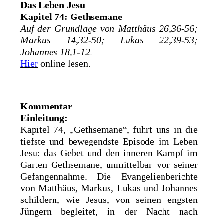
Das Leben Jesu
Kapitel 74: Gethsemane
Auf der Grundlage von Matthäus 26,36-56;
Markus 14,32-50; Lukas 22,39-53;
Johannes 18,1-12.
Hier
online lesen.
Kommentar
Einleitung:
Kapitel 74, „Gethsemane“, führt uns in die
tiefste und bewegendste Episode im Leben
Jesu: das Gebet und den inneren Kampf im
Garten Gethsemane, unmittelbar vor seiner
Gefangennahme. Die Evangelienberichte
von Matthäus, Markus, Lukas und Johannes
schildern, wie Jesus, von seinen engsten
Jüngern begleitet, in der Nacht nach