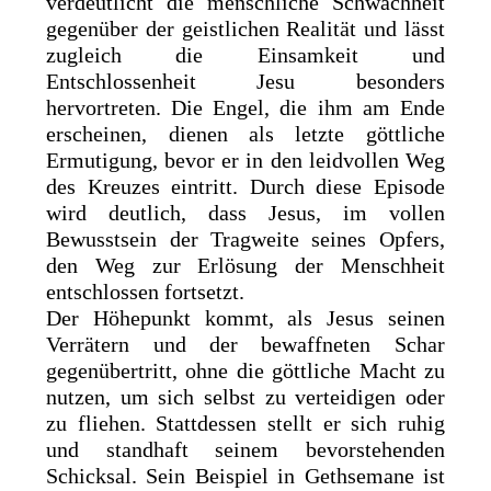
verdeutlicht die menschliche Schwachheit
gegenüber der geistlichen Realität und lässt
zugleich die Einsamkeit und
Entschlossenheit Jesu besonders
hervortreten. Die Engel, die ihm am Ende
erscheinen, dienen als letzte göttliche
Ermutigung, bevor er in den leidvollen Weg
des Kreuzes eintritt. Durch diese Episode
wird deutlich, dass Jesus, im vollen
Bewusstsein der Tragweite seines Opfers,
den Weg zur Erlösung der Menschheit
entschlossen fortsetzt.
Der Höhepunkt kommt, als Jesus seinen
Verrätern und der bewaffneten Schar
gegenübertritt, ohne die göttliche Macht zu
nutzen, um sich selbst zu verteidigen oder
zu fliehen. Stattdessen stellt er sich ruhig
und standhaft seinem bevorstehenden
Schicksal. Sein Beispiel in Gethsemane ist