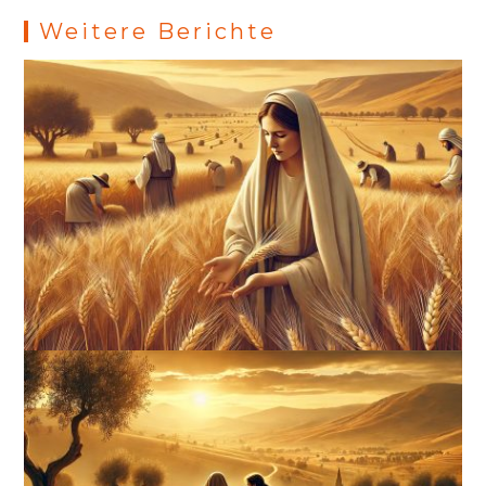
Weitere Berichte