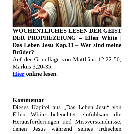
WÖCHENTLICHES LESEN DER GEIST
DER PROPHEZEIUNG – Ellen White |
Das Leben Jesu Kap.33 – Wer sind meine
Brüder?
Auf der Grundlage von Matthäus 12,22-50;
Markus 3,20-35.
Hier
online lesen.
Kommentar
Dieses Kapitel aus „Das Leben Jesu“ von
Ellen White beleuchtet einfühlsam die
Herausforderungen und Missverständnisse,
denen Jesus während seines irdischen