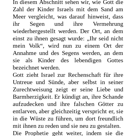
In diesem Abschnitt sehen wir, wie Gott die
Zahl der Kinder Israels mit dem Sand am
Meer vergleicht, was darauf hinweist, dass
ihr Segen und ihre Vermehrung
wiederhergestellt werden. Der Ort, an dem
einst zu ihnen gesagt wurde: „Ihr seid nicht
mein Volk“, wird nun zu einem Ort der
Annahme und des Segens werden, an dem
sie als Kinder des lebendigen Gottes
bezeichnet werden.
Gott zieht Israel zur Rechenschaft für ihre
Untreue und Sünde, aber selbst in seiner
Zurechtweisung zeigt er seine Liebe und
Barmherzigkeit. Er kündigt an, ihre Schande
aufzudecken und ihre falschen Götter zu
entlarven, aber gleichzeitig verspricht er, sie
in die Wüste zu führen, um dort freundlich
mit ihnen zu reden und sie neu zu gestalten.
Die Prophetie geht weiter, indem sie die