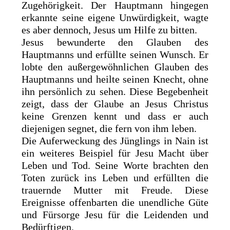
Zugehörigkeit. Der Hauptmann hingegen
erkannte seine eigene Unwürdigkeit, wagte
es aber dennoch, Jesus um Hilfe zu bitten.
Jesus bewunderte den Glauben des
Hauptmanns und erfüllte seinen Wunsch. Er
lobte den außergewöhnlichen Glauben des
Hauptmanns und heilte seinen Knecht, ohne
ihn persönlich zu sehen. Diese Begebenheit
zeigt, dass der Glaube an Jesus Christus
keine Grenzen kennt und dass er auch
diejenigen segnet, die fern von ihm leben.
Die Auferweckung des Jünglings in Nain ist
ein weiteres Beispiel für Jesu Macht über
Leben und Tod. Seine Worte brachten den
Toten zurück ins Leben und erfüllten die
trauernde Mutter mit Freude. Diese
Ereignisse offenbarten die unendliche Güte
und Fürsorge Jesu für die Leidenden und
Bedürftigen.