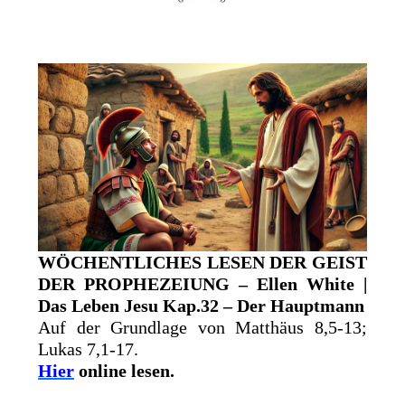
WÖCHENTLICHES LESEN DER GEIST
DER PROPHEZEIUNG – Ellen White |
Das Leben Jesu Kap.32 – Der Hauptmann
Auf der Grundlage von Matthäus 8,5-13;
Lukas 7,1-17.
Hier
online lesen.