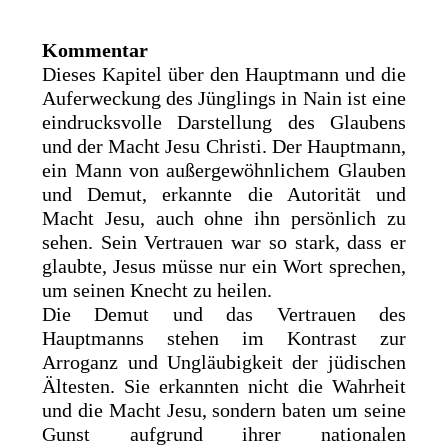
Kommentar
Dieses Kapitel über den Hauptmann und die
Auferweckung des Jünglings in Nain ist eine
eindrucksvolle Darstellung des Glaubens
und der Macht Jesu Christi. Der Hauptmann,
ein Mann von außergewöhnlichem Glauben
und Demut, erkannte die Autorität und
Macht Jesu, auch ohne ihn persönlich zu
sehen. Sein Vertrauen war so stark, dass er
glaubte, Jesus müsse nur ein Wort sprechen,
um seinen Knecht zu heilen.
Die Demut und das Vertrauen des
Hauptmanns stehen im Kontrast zur
Arroganz und Ungläubigkeit der jüdischen
Ältesten. Sie erkannten nicht die Wahrheit
und die Macht Jesu, sondern baten um seine
Gunst aufgrund ihrer nationalen