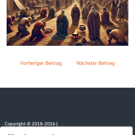
Vorheriger Beitrag
Nächster Beitrag
Copyright © 2018-2026
|
Sabbatschule.Christliche Ressourcen
|
Alle Rechte vorbehalten
|