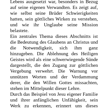
Lebens ausgesetzt war, besonders in Bezug
auf seine eigenen Verwandten. Es zeigt auf,
wie selbst seine Brüder Schwierigkeiten
hatten, sein göttliches Wirken zu verstehen,
und wie ihr Unglaube seine Mission
belastete.
Ein zentrales Thema dieses Abschnitts ist
die Bedeutung des Glaubens an Christus und
die Notwendigkeit, sich ihm ganz
hinzugeben. Die Ablehnung des Heiligen
Geistes wird als eine schwerwiegende Sünde
dargestellt, die den Zugang zur göttlichen
Vergebung verwehrt. Die Warnung vor
unnützen Worten und der Verdammung
derer, die den Willen Gottes missachten,
stehen im Mittelpunkt dieser Lehre.
Durch das Beispiel von Jesu eigener Familie
und ihrer anfänglichen Unfähigkeit, sein
Werk zu erkennen, erinnert uns dieses