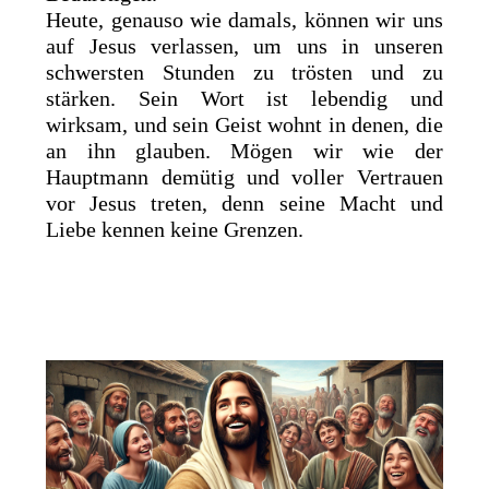
Heute, genauso wie damals, können wir uns
auf Jesus verlassen, um uns in unseren
schwersten Stunden zu trösten und zu
stärken. Sein Wort ist lebendig und
wirksam, und sein Geist wohnt in denen, die
an ihn glauben. Mögen wir wie der
Hauptmann demütig und voller Vertrauen
vor Jesus treten, denn seine Macht und
Liebe kennen keine Grenzen.