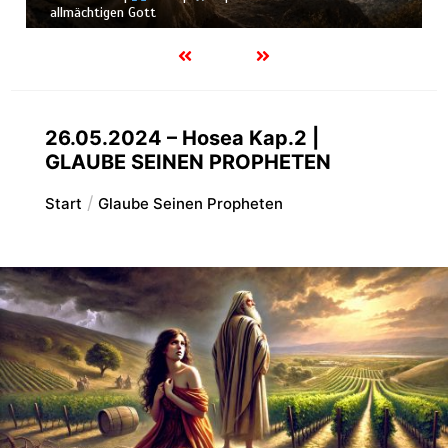
allmächtigen Gott
26.05.2024 – Hosea Kap.2 |
GLAUBE SEINEN PROPHETEN
Start
Glaube Seinen Propheten