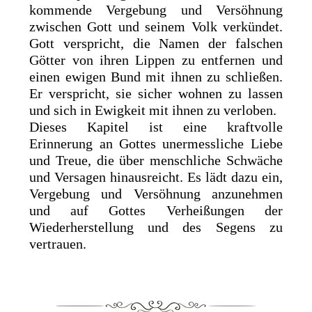
kommende Vergebung und Versöhnung
zwischen Gott und seinem Volk verkündet.
Gott verspricht, die Namen der falschen
Götter von ihren Lippen zu entfernen und
einen ewigen Bund mit ihnen zu schließen.
Er verspricht, sie sicher wohnen zu lassen
und sich in Ewigkeit mit ihnen zu verloben.
Dieses Kapitel ist eine kraftvolle
Erinnerung an Gottes unermessliche Liebe
und Treue, die über menschliche Schwäche
und Versagen hinausreicht. Es lädt dazu ein,
Vergebung und Versöhnung anzunehmen
und auf Gottes Verheißungen der
Wiederherstellung und des Segens zu
vertrauen.