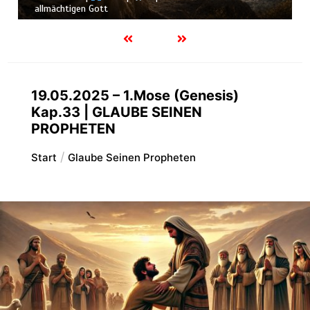
Schöpfung
19.05.2025 – 1.Mose (Genesis)
Kap.33 | GLAUBE SEINEN
PROPHETEN
Start
Glaube Seinen Propheten