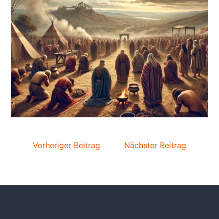
Vorheriger Beitrag
Nächster Beitrag