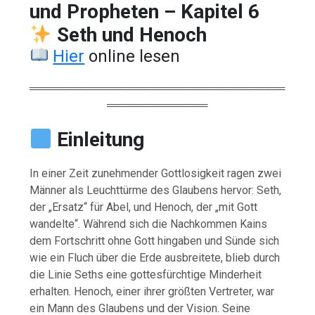
und Propheten – Kapitel 6
Seth und Henoch
Hier
online lesen
═════════════════════════════════
═════════════
Einleitung
In einer Zeit zunehmender Gottlosigkeit ragen zwei
Männer als Leuchttürme des Glaubens hervor: Seth,
der „Ersatz“ für Abel, und Henoch, der „mit Gott
wandelte“. Während sich die Nachkommen Kains
dem Fortschritt ohne Gott hingaben und Sünde sich
wie ein Fluch über die Erde ausbreitete, blieb durch
die Linie Seths eine gottesfürchtige Minderheit
erhalten. Henoch, einer ihrer größten Vertreter, war
ein Mann des Glaubens und der Vision. Seine