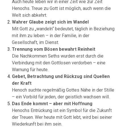
Auch heute leben wir in einer Zeit wie zur Zeit
Henochs. Treue zu Gott ist möglich, auch wenn die
Welt sich abkehrt.
Wahrer Glaube zeigt sich im Wandel
Mit Gott zu „wandeln“ bedeutet, täglich in Beziehung
mit ihm zu leben – in der Familie, in der
Gesellschaft, im Dienst.
Trennung vom Bösen bewahrt Reinheit
Die Nachkommen Seths wurden erst durch die
Verbindung mit den Gottlosen verdorben – eine
Warnung für heute.
Gebet, Betrachtung und Rückzug sind Quellen
der Kraft
Henoch suchte regelmäßig Gottes Nähe in der Stille
– ein Vorbild für jeden, der geistlich wachsen will.
Das Ende kommt – aber mit Hoffnung
Henochs Entrückung ist ein Symbol für die Zukunft
der Treuen. Wer heute mit Gott lebt, wird bei seiner
Wiederkunft bei ihm sein.