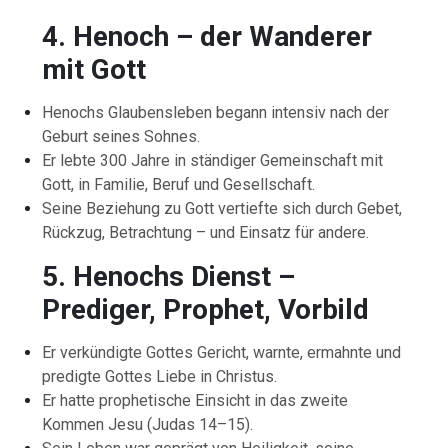
4. Henoch – der Wanderer
mit Gott
Henochs Glaubensleben begann intensiv nach der
Geburt seines Sohnes.
Er lebte 300 Jahre in ständiger Gemeinschaft mit
Gott, in Familie, Beruf und Gesellschaft.
Seine Beziehung zu Gott vertiefte sich durch Gebet,
Rückzug, Betrachtung – und Einsatz für andere.
5. Henochs Dienst –
Prediger, Prophet, Vorbild
Er verkündigte Gottes Gericht, warnte, ermahnte und
predigte Gottes Liebe in Christus.
Er hatte prophetische Einsicht in das zweite
Kommen Jesu (Judas 14–15).