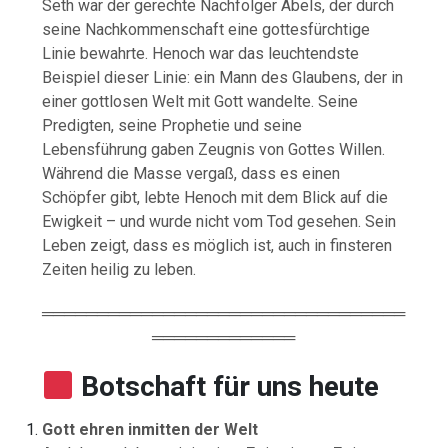
Seth war der gerechte Nachfolger Abels, der durch
seine Nachkommenschaft eine gottesfürchtige
Linie bewahrte. Henoch war das leuchtendste
Beispiel dieser Linie: ein Mann des Glaubens, der in
einer gottlosen Welt mit Gott wandelte. Seine
Predigten, seine Prophetie und seine
Lebensführung gaben Zeugnis von Gottes Willen.
Während die Masse vergaß, dass es einen
Schöpfer gibt, lebte Henoch mit dem Blick auf die
Ewigkeit – und wurde nicht vom Tod gesehen. Sein
Leben zeigt, dass es möglich ist, auch in finsteren
Zeiten heilig zu leben.
═════════════════════════════════
═════════════
Botschaft für uns heute
Gott ehren inmitten der Welt