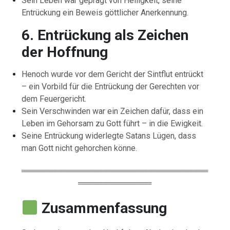
Sein Leben war geprägt von Heiligkeit, seine
Entrückung ein Beweis göttlicher Anerkennung.
6. Entrückung als Zeichen
der Hoffnung
Henoch wurde vor dem Gericht der Sintflut entrückt
– ein Vorbild für die Entrückung der Gerechten vor
dem Feuergericht.
Sein Verschwinden war ein Zeichen dafür, dass ein
Leben im Gehorsam zu Gott führt – in die Ewigkeit.
Seine Entrückung widerlegte Satans Lügen, dass
man Gott nicht gehorchen könne.
═════════════════════════════════
═════════════
Zusammenfassung