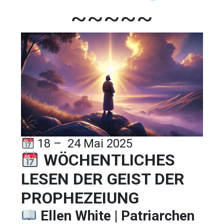
~~~~~
18 – 24 Mai 2025
WÖCHENTLICHES
LESEN DER GEIST DER
PROPHEZEIUNG
Ellen White | Patriarchen