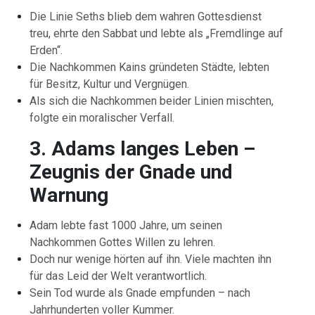
Die Linie Seths blieb dem wahren Gottesdienst
treu, ehrte den Sabbat und lebte als „Fremdlinge auf
Erden“.
Die Nachkommen Kains gründeten Städte, lebten
für Besitz, Kultur und Vergnügen.
Als sich die Nachkommen beider Linien mischten,
folgte ein moralischer Verfall.
3. Adams langes Leben –
Zeugnis der Gnade und
Warnung
Adam lebte fast 1000 Jahre, um seinen
Nachkommen Gottes Willen zu lehren.
Doch nur wenige hörten auf ihn. Viele machten ihn
für das Leid der Welt verantwortlich.
Sein Tod wurde als Gnade empfunden – nach
Jahrhunderten voller Kummer.