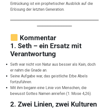
Entrückung ist ein prophetischer Ausblick auf die
Erlösung der letzten Generation.
═════════════════════════════════
═════════════
Kommentar
1. Seth – ein Ersatz mit
Verantwortung
Seth war nicht von Natur aus besser als Kain, doch
er nahm die Gnade an.
Seine Aufgabe war, das geistliche Erbe Abels
fortzuführen.
Mit ihm begann eine Linie von Menschen, die
bewusst Gottes Namen anriefen (1. Mose 4,26).
2. Zwei Linien, zwei Kulturen