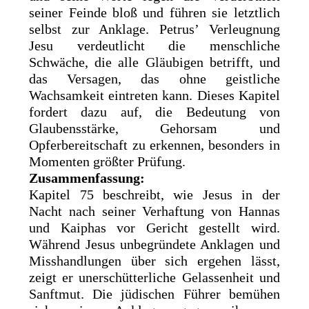
seiner Feinde bloß und führen sie letztlich
selbst zur Anklage. Petrus’ Verleugnung
Jesu verdeutlicht die menschliche
Schwäche, die alle Gläubigen betrifft, und
das Versagen, das ohne geistliche
Wachsamkeit eintreten kann. Dieses Kapitel
fordert dazu auf, die Bedeutung von
Glaubensstärke, Gehorsam und
Opferbereitschaft zu erkennen, besonders in
Momenten größter Prüfung.
Zusammenfassung:
Kapitel 75 beschreibt, wie Jesus in der
Nacht nach seiner Verhaftung von Hannas
und Kaiphas vor Gericht gestellt wird.
Während Jesus unbegründete Anklagen und
Misshandlungen über sich ergehen lässt,
zeigt er unerschütterliche Gelassenheit und
Sanftmut. Die jüdischen Führer bemühen