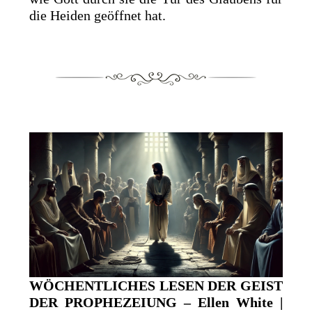
die Heiden geöffnet hat.
WÖCHENTLICHES LESEN DER GEIST
DER PROPHEZEIUNG – Ellen White |