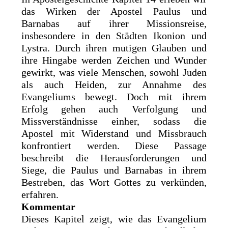
das Wirken der Apostel Paulus und
Barnabas auf ihrer Missionsreise,
insbesondere in den Städten Ikonion und
Lystra. Durch ihren mutigen Glauben und
ihre Hingabe werden Zeichen und Wunder
gewirkt, was viele Menschen, sowohl Juden
als auch Heiden, zur Annahme des
Evangeliums bewegt. Doch mit ihrem
Erfolg gehen auch Verfolgung und
Missverständnisse einher, sodass die
Apostel mit Widerstand und Missbrauch
konfrontiert werden. Diese Passage
beschreibt die Herausforderungen und
Siege, die Paulus und Barnabas in ihrem
Bestreben, das Wort Gottes zu verkünden,
erfahren.
Kommentar
Dieses Kapitel zeigt, wie das Evangelium