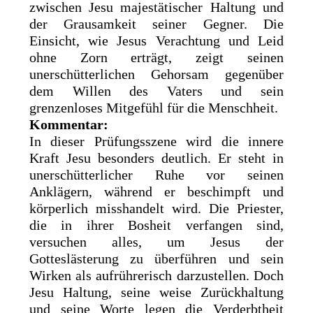
zwischen Jesu majestätischer Haltung und
der Grausamkeit seiner Gegner. Die
Einsicht, wie Jesus Verachtung und Leid
ohne Zorn erträgt, zeigt seinen
unerschütterlichen Gehorsam gegenüber
dem Willen des Vaters und sein
grenzenloses Mitgefühl für die Menschheit.
Kommentar:
In dieser Prüfungsszene wird die innere
Kraft Jesu besonders deutlich. Er steht in
unerschütterlicher Ruhe vor seinen
Anklägern, während er beschimpft und
körperlich misshandelt wird. Die Priester,
die in ihrer Bosheit verfangen sind,
versuchen alles, um Jesus der
Gotteslästerung zu überführen und sein
Wirken als aufrührerisch darzustellen. Doch
Jesu Haltung, seine weise Zurückhaltung
und seine Worte legen die Verderbtheit