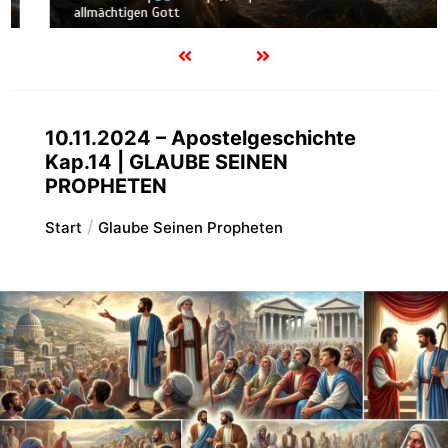
allmächtigen Gott
10.11.2024 – Apostelgeschichte
Kap.14 | GLAUBE SEINEN
PROPHETEN
Start
Glaube Seinen Propheten