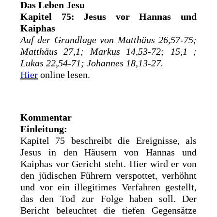
Das Leben Jesu
Kapitel 75: Jesus vor Hannas und
Kaiphas
Auf der Grundlage von Matthäus 26,57-75;
Matthäus 27,1; Markus 14,53-72; 15,1 ;
Lukas 22,54-71; Johannes 18,13-27.
Hier
online lesen.
Kommentar
Einleitung:
Kapitel 75 beschreibt die Ereignisse, als
Jesus in den Häusern von Hannas und
Kaiphas vor Gericht steht. Hier wird er von
den jüdischen Führern verspottet, verhöhnt
und vor ein illegitimes Verfahren gestellt,
das den Tod zur Folge haben soll. Der
Bericht beleuchtet die tiefen Gegensätze