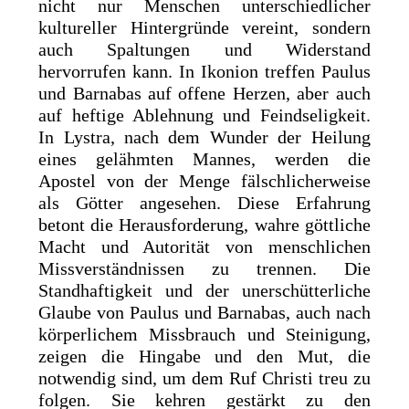
nicht nur Menschen unterschiedlicher
kultureller Hintergründe vereint, sondern
auch Spaltungen und Widerstand
hervorrufen kann. In Ikonion treffen Paulus
und Barnabas auf offene Herzen, aber auch
auf heftige Ablehnung und Feindseligkeit.
In Lystra, nach dem Wunder der Heilung
eines gelähmten Mannes, werden die
Apostel von der Menge fälschlicherweise
als Götter angesehen. Diese Erfahrung
betont die Herausforderung, wahre göttliche
Macht und Autorität von menschlichen
Missverständnissen zu trennen. Die
Standhaftigkeit und der unerschütterliche
Glaube von Paulus und Barnabas, auch nach
körperlichem Missbrauch und Steinigung,
zeigen die Hingabe und den Mut, die
notwendig sind, um dem Ruf Christi treu zu
folgen. Sie kehren gestärkt zu den