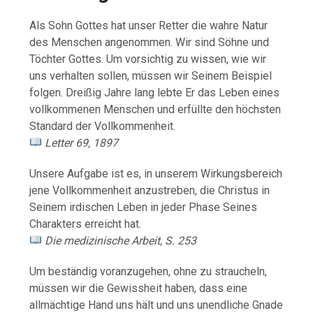
Als Sohn Gottes hat unser Retter die wahre Natur
des Menschen angenommen. Wir sind Söhne und
Töchter Gottes. Um vorsichtig zu wissen, wie wir
uns verhalten sollen, müssen wir Seinem Beispiel
folgen. Dreißig Jahre lang lebte Er das Leben eines
vollkommenen Menschen und erfüllte den höchsten
Standard der Vollkommenheit.
Letter 69, 1897
Unsere Aufgabe ist es, in unserem Wirkungsbereich
jene Vollkommenheit anzustreben, die Christus in
Seinem irdischen Leben in jeder Phase Seines
Charakters erreicht hat.
Die medizinische Arbeit, S. 253
Um beständig voranzugehen, ohne zu straucheln,
müssen wir die Gewissheit haben, dass eine
allmächtige Hand uns hält und uns unendliche Gnade