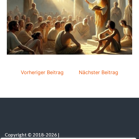
Vorheriger Beitrag
Nächster Beitrag
Copyright © 2018-2026
|