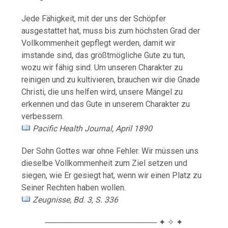
Jede Fähigkeit, mit der uns der Schöpfer
ausgestattet hat, muss bis zum höchsten Grad der
Vollkommenheit gepflegt werden, damit wir
imstande sind, das größtmögliche Gute zu tun,
wozu wir fähig sind. Um unseren Charakter zu
reinigen und zu kultivieren, brauchen wir die Gnade
Christi, die uns helfen wird, unsere Mängel zu
erkennen und das Gute in unserem Charakter zu
verbessern.
Pacific Health Journal, April 1890
Der Sohn Gottes war ohne Fehler. Wir müssen uns
dieselbe Vollkommenheit zum Ziel setzen und
siegen, wie Er gesiegt hat, wenn wir einen Platz zu
Seiner Rechten haben wollen.
Zeugnisse, Bd. 3, S. 336
──────────────────── ✦ ✧ ✦