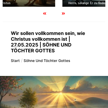
Herrn, solange Er zu finden ist
Wir sollen vollkommen sein, wie
Christus vollkommen ist |
27.05.2025 | SÖHNE UND
TÖCHTER GOTTES
Start
Söhne Und Töchter Gottes