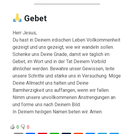
────────────────────
Gebet
Herr Jesus,
Du hast in Deinem irdischen Leben Vollkommenheit
gezeigt und uns gezeigt, wie wir wandeln sollen.
Schenke uns Deine Gnade, damit wir täglich im
Gebet, im Wort und in der Tat Deinem Vorbild
ähnlicher werden. Bewahre unser Gewissen, leite
unsere Schritte und stärke uns in Versuchung. Möge
Deine Allmacht uns halten und Deine
Barmherzigkeit uns auffangen, wenn wir fallen.
Nimm unsere unvollkommenen Anstrengungen an
und forme uns nach Deinem Bild.
In Deinem heiligen Namen beten wir. Amen.
0
0