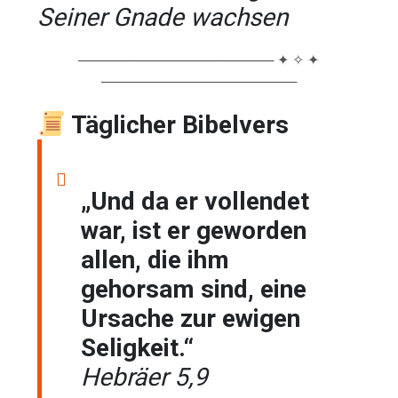
Seiner Gnade wachsen
──────────────────── ✦ ✧ ✦
────────────────────
Täglicher Bibelvers
„Und da er vollendet
war, ist er geworden
allen, die ihm
gehorsam sind, eine
Ursache zur ewigen
Seligkeit.“
Hebräer 5,9