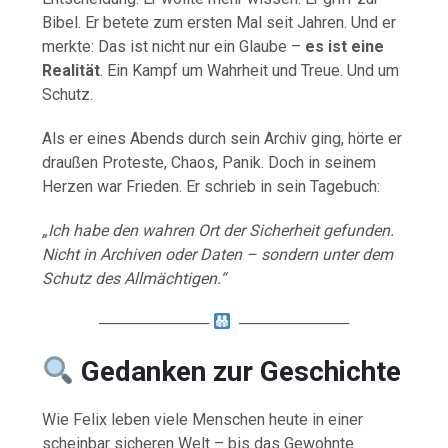
Bibel. Er betete zum ersten Mal seit Jahren. Und er
merkte: Das ist nicht nur ein Glaube –
es ist eine
Realität
. Ein Kampf um Wahrheit und Treue. Und um
Schutz.
Als er eines Abends durch sein Archiv ging, hörte er
draußen Proteste, Chaos, Panik. Doch in seinem
Herzen war Frieden. Er schrieb in sein Tagebuch:
„Ich habe den wahren Ort der Sicherheit gefunden.
Nicht in Archiven oder Daten – sondern unter dem
Schutz des Allmächtigen.“
──────────
──────────
Gedanken zur Geschichte
Wie Felix leben viele Menschen heute in einer
scheinbar sicheren Welt – bis das Gewohnte