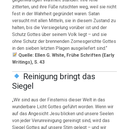
zitterten, und ihre Füße rutschten weg, weil sie nicht
fest in der Wahrheit gegründet waren. Satan
versucht mit allen Mitteln, sie in diesem Zustand zu
halten, bis die Versiegelung vorüber ist und der
Schutz Gottes über seinem Volk liegt – und sie
ohne Schutz der brennenden Zornesgerichte Gottes
in den sieben letzten Plagen ausgeliefert sind.“
Quelle: Ellen G. White, Frühe Schriften (Early
Writings), S. 43
Reinigung bringt das
Siegel
„Wir sind aus der Finsternis dieser Welt in das
wunderbare Licht Gottes geführt worden. Wenn wir
auf das Angesicht Jesu blicken und unsere Seelen
von jeder Verunreinigung gereinigt sind, wird das
Siegel Gottes auf unsere Stirn gelegt – und wir