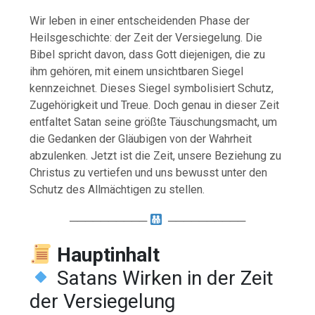
Wir leben in einer entscheidenden Phase der
Heilsgeschichte: der Zeit der Versiegelung. Die
Bibel spricht davon, dass Gott diejenigen, die zu
ihm gehören, mit einem unsichtbaren Siegel
kennzeichnet. Dieses Siegel symbolisiert Schutz,
Zugehörigkeit und Treue. Doch genau in dieser Zeit
entfaltet Satan seine größte Täuschungsmacht, um
die Gedanken der Gläubigen von der Wahrheit
abzulenken. Jetzt ist die Zeit, unsere Beziehung zu
Christus zu vertiefen und uns bewusst unter den
Schutz des Allmächtigen zu stellen.
──────────
──────────
Hauptinhalt
Satans Wirken in der Zeit
der Versiegelung