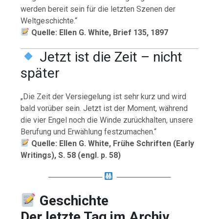
werden bereit sein für die letzten Szenen der
Weltgeschichte.“
Quelle: Ellen G. White, Brief 135, 1897
Jetzt ist die Zeit – nicht
später
„Die Zeit der Versiegelung ist sehr kurz und wird
bald vorüber sein. Jetzt ist der Moment, während
die vier Engel noch die Winde zurückhalten, unsere
Berufung und Erwählung festzumachen.“
Quelle: Ellen G. White, Frühe Schriften (Early
Writings), S. 58 (engl. p. 58)
──────────
──────────
Geschichte
Der letzte Tag im Archiv