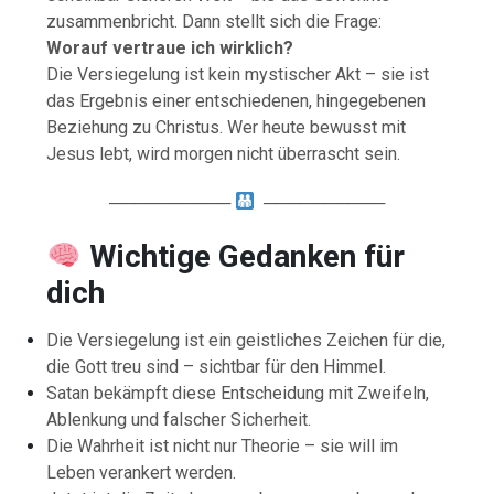
zusammenbricht. Dann stellt sich die Frage:
Worauf vertraue ich wirklich?
Die Versiegelung ist kein mystischer Akt – sie ist
das Ergebnis einer entschiedenen, hingegebenen
Beziehung zu Christus. Wer heute bewusst mit
Jesus lebt, wird morgen nicht überrascht sein.
──────────
──────────
Wichtige Gedanken für
dich
Die Versiegelung ist ein geistliches Zeichen für die,
die Gott treu sind – sichtbar für den Himmel.
Satan bekämpft diese Entscheidung mit Zweifeln,
Ablenkung und falscher Sicherheit.
Die Wahrheit ist nicht nur Theorie – sie will im
Leben verankert werden.