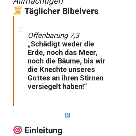
Allmächtigen
Täglicher Bibelvers
Offenbarung 7,3
„Schädigt weder die
Erde, noch das Meer,
noch die Bäume, bis wir
die Knechte unseres
Gottes an ihren Stirnen
versiegelt haben!“
──────────
──────────
Einleitung