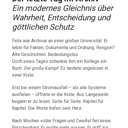
Ein modernes Gleichnis über
Wahrheit, Entscheidung und
göttlichen Schutz
Felix war Archivar an einer großen Universität. Er
lebte für Fakten, Dokumente und Ordnung. Religion?
Alte Geschichten. Bedeutungslos.
Doch eines Tages schenkte ihm ein Kollege ein
Buch:
Der große Kampf
. Es landete ungelesen in
einer Kiste.
Erst bei einem Stromausfall – als alle Systeme
ausfielen – öffnete er die Kiste. Aus Langeweile
begann er zu lesen. Seite für Seite. Kapitel für
Kapitel. Die Worte trafen sein Herz.
Nach Wochen voller Fragen und Zweifel fiel seine
Entscheidung: Er wollte mehr wissen. Er griff zur