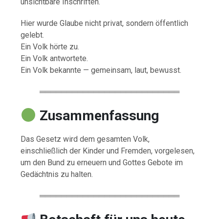
unsichtbare Inschriften.
Hier wurde Glaube nicht privat, sondern öffentlich
gelebt.
Ein Volk hörte zu.
Ein Volk antwortete.
Ein Volk bekannte — gemeinsam, laut, bewusst.
══════════════════════════
Zusammenfassung
Das Gesetz wird dem gesamten Volk,
einschließlich der Kinder und Fremden, vorgelesen,
um den Bund zu erneuern und Gottes Gebote im
Gedächtnis zu halten.
══════════════════════════