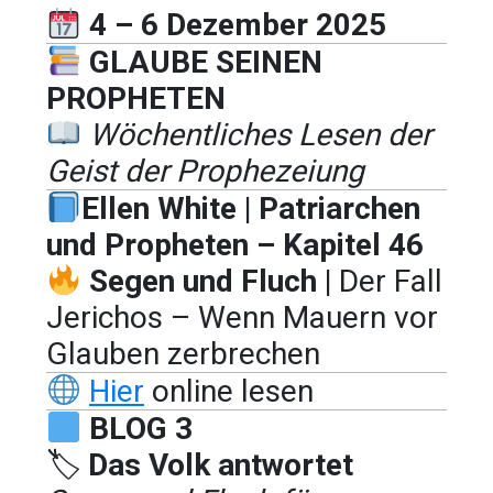
4 – 6 Dezember 2025
GLAUBE SEINEN
PROPHETEN
Wöchentliches Lesen der
Geist der Prophezeiung
Ellen White | Patriarchen
und Propheten – Kapitel 46
Segen und Fluch |
Der Fall
Jerichos – Wenn Mauern vor
Glauben zerbrechen
Hier
online lesen
BLOG 3
🏷
Das Volk antwortet