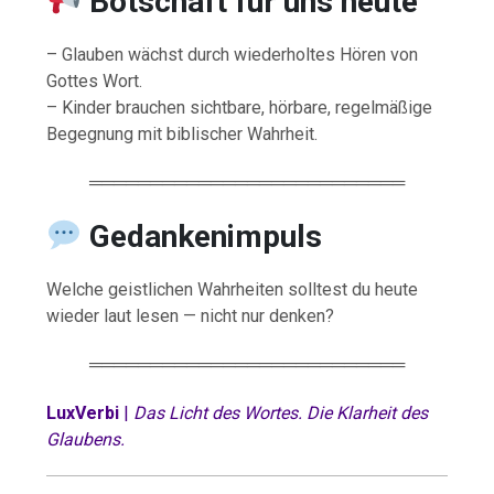
Botschaft für uns heute
– Glauben wächst durch wiederholtes Hören von
Gottes Wort.
– Kinder brauchen sichtbare, hörbare, regelmäßige
Begegnung mit biblischer Wahrheit.
══════════════════════════
Gedankenimpuls
Welche geistlichen Wahrheiten solltest du heute
wieder laut lesen — nicht nur denken?
══════════════════════════
LuxVerbi
|
Das Licht des Wortes. Die Klarheit des
Glaubens.