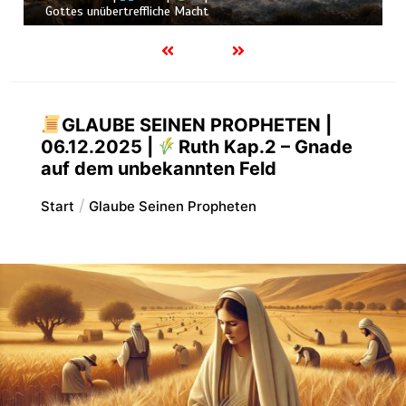
allmächtigen Gott
GLAUBE SEINEN PROPHETEN |
06.12.2025 |
Ruth Kap.2 – Gnade
auf dem unbekannten Feld
Start
Glaube Seinen Propheten