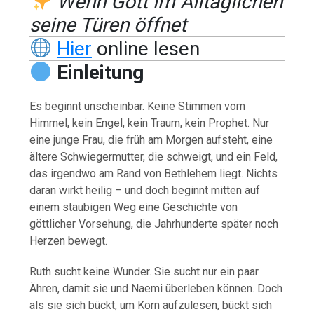
Wenn Gott im Alltäglichen
seine Türen öffnet
Hier
online lesen
Einleitung
Es beginnt unscheinbar. Keine Stimmen vom
Himmel, kein Engel, kein Traum, kein Prophet. Nur
eine junge Frau, die früh am Morgen aufsteht, eine
ältere Schwiegermutter, die schweigt, und ein Feld,
das irgendwo am Rand von Bethlehem liegt. Nichts
daran wirkt heilig – und doch beginnt mitten auf
einem staubigen Weg eine Geschichte von
göttlicher Vorsehung, die Jahrhunderte später noch
Herzen bewegt.
Ruth sucht keine Wunder. Sie sucht nur ein paar
Ähren, damit sie und Naemi überleben können. Doch
als sie sich bückt, um Korn aufzulesen, bückt sich