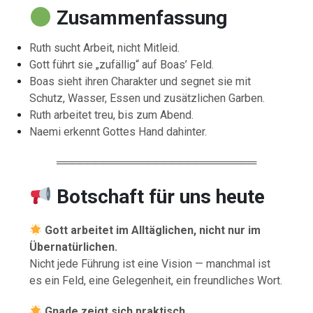
Zusammenfassung
Ruth sucht Arbeit, nicht Mitleid.
Gott führt sie „zufällig“ auf Boas’ Feld.
Boas sieht ihren Charakter und segnet sie mit
Schutz, Wasser, Essen und zusätzlichen Garben.
Ruth arbeitet treu, bis zum Abend.
Naemi erkennt Gottes Hand dahinter.
══════════════════════════
Botschaft für uns heute
Gott arbeitet im Alltäglichen, nicht nur im
Übernatürlichen.
Nicht jede Führung ist eine Vision — manchmal ist
es ein Feld, eine Gelegenheit, ein freundliches Wort.
Gnade zeigt sich praktisch.