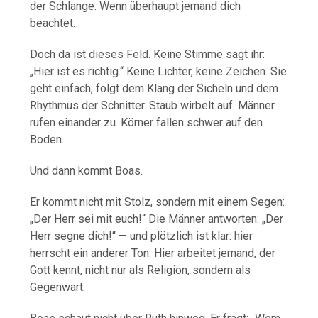
der Schlange. Wenn überhaupt jemand dich
beachtet.
Doch da ist dieses Feld. Keine Stimme sagt ihr:
„Hier ist es richtig.“ Keine Lichter, keine Zeichen. Sie
geht einfach, folgt dem Klang der Sicheln und dem
Rhythmus der Schnitter. Staub wirbelt auf. Männer
rufen einander zu. Körner fallen schwer auf den
Boden.
Und dann kommt Boas.
Er kommt nicht mit Stolz, sondern mit einem Segen:
„Der Herr sei mit euch!“ Die Männer antworten: „Der
Herr segne dich!“ — und plötzlich ist klar: hier
herrscht ein anderer Ton. Hier arbeitet jemand, der
Gott kennt, nicht nur als Religion, sondern als
Gegenwart.