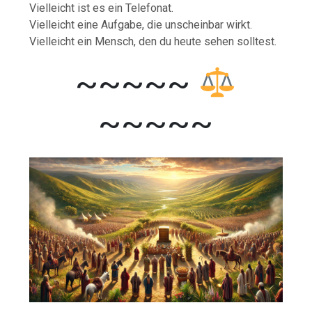
Vielleicht ist es ein Telefonat.
Vielleicht eine Aufgabe, die unscheinbar wirkt.
Vielleicht ein Mensch, den du heute sehen solltest.
~~~~~
~~~~~