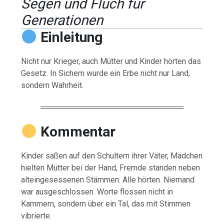
Segen und Fluch für
Generationen
Einleitung
Nicht nur Krieger, auch Mütter und Kinder hörten das
Gesetz. In Sichem wurde ein Erbe nicht nur Land,
sondern Wahrheit.
══════════════════════════
Kommentar
Kinder saßen auf den Schultern ihrer Väter, Mädchen
hielten Mütter bei der Hand, Fremde standen neben
alteingesessenen Stämmen. Alle hörten. Niemand
war ausgeschlossen. Worte flossen nicht in
Kammern, sondern über ein Tal, das mit Stimmen
vibrierte.