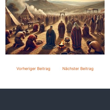
Vorheriger Beitrag
Nächster Beitrag