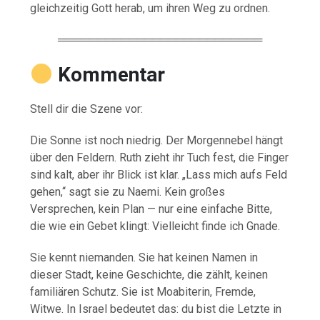
gleichzeitig Gott herab, um ihren Weg zu ordnen.
══════════════════════════
Kommentar
Stell dir die Szene vor:
Die Sonne ist noch niedrig. Der Morgennebel hängt
über den Feldern. Ruth zieht ihr Tuch fest, die Finger
sind kalt, aber ihr Blick ist klar. „Lass mich aufs Feld
gehen,“ sagt sie zu Naemi. Kein großes
Versprechen, kein Plan — nur eine einfache Bitte,
die wie ein Gebet klingt: Vielleicht finde ich Gnade.
Sie kennt niemanden. Sie hat keinen Namen in
dieser Stadt, keine Geschichte, die zählt, keinen
familiären Schutz. Sie ist Moabiterin, Fremde,
Witwe. In Israel bedeutet das: du bist die Letzte in