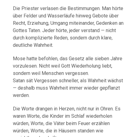
Die Priester verlasen die Bestimmungen. Man hörte
über Felder und Wasserläufe hinweg Gebote über
Recht, Erziehung, Umgang miteinander, Gedenken an
Gottes Taten. Jeder hörte, jeder verstand — nicht
durch komplizierte Reden, sondern durch klare,
deutliche Wahrheit.
Mose hatte befohlen, das Gesetz alle sieben Jahre
vorzulesen. Nicht weil Gott Wiederholung liebt,
sondern weil Menschen vergessen.
Satan sät Vergessen schneller, als Wahrheit wächst
— deshalb muss Wahrheit immer wieder gepflanzt
werden.
Die Worte drangen in Herzen, nicht nur in Ohren. Es
waren Worte, die Kinder im Schlaf wiederholen
würden, Worte, die Väter beim Feuer erzählen
würden, Worte, die in Häusern standen wie