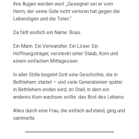
ihre Augen werden weit. „Gesegnet sei er vom
Herrn, der seine Güte nicht verloren hat gegen die
Lebendigen und die Toten.“
Da fällt endlich ein Name: Boas.
Ein Mann. Ein Verwandter. Ein Löser. Ein
Hoffnungsträger, versteckt unter Staub, Korn und
einem einfachen Mittagessen.
In aller Stille beginnt Gott eine Geschichte, die in
Bethlehem startet — und viele Generationen später
in Bethlehem enden wird, im Stall, in dem ein
anderes Korn wachsen sollte: das Brot des Lebens.
Alles durch eine Frau, die einfach aufstand, ging und
sammelte.
══════════════════════════