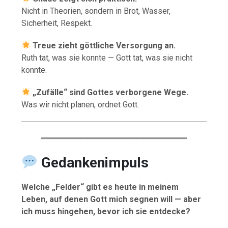
Nicht in Theorien, sondern in Brot, Wasser,
Sicherheit, Respekt.
Treue zieht göttliche Versorgung an.
Ruth tat, was sie konnte — Gott tat, was sie nicht
konnte.
„Zufälle“ sind Gottes verborgene Wege.
Was wir nicht planen, ordnet Gott.
══════════════════════════
Gedankenimpuls
Welche „Felder“ gibt es heute in meinem
Leben, auf denen Gott mich segnen will — aber
ich muss hingehen, bevor ich sie entdecke?