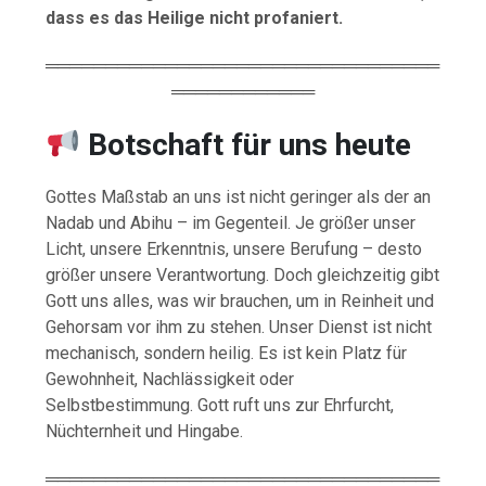
dass es das Heilige nicht profaniert.
═════════════════════════════════
════════════
Botschaft für uns heute
Gottes Maßstab an uns ist nicht geringer als der an
Nadab und Abihu – im Gegenteil. Je größer unser
Licht, unsere Erkenntnis, unsere Berufung – desto
größer unsere Verantwortung. Doch gleichzeitig gibt
Gott uns alles, was wir brauchen, um in Reinheit und
Gehorsam vor ihm zu stehen. Unser Dienst ist nicht
mechanisch, sondern heilig. Es ist kein Platz für
Gewohnheit, Nachlässigkeit oder
Selbstbestimmung. Gott ruft uns zur Ehrfurcht,
Nüchternheit und Hingabe.
═════════════════════════════════