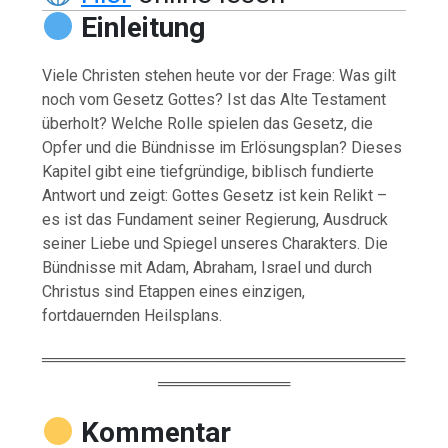
Einleitung
Viele Christen stehen heute vor der Frage: Was gilt
noch vom Gesetz Gottes? Ist das Alte Testament
überholt? Welche Rolle spielen das Gesetz, die
Opfer und die Bündnisse im Erlösungsplan? Dieses
Kapitel gibt eine tiefgründige, biblisch fundierte
Antwort und zeigt: Gottes Gesetz ist kein Relikt –
es ist das Fundament seiner Regierung, Ausdruck
seiner Liebe und Spiegel unseres Charakters. Die
Bündnisse mit Adam, Abraham, Israel und durch
Christus sind Etappen eines einzigen,
fortdauernden Heilsplans.
═════════════════════════════════
════════════
Kommentar