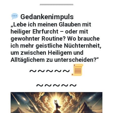
════════════
Gedankenimpuls
„Lebe ich meinen Glauben mit
heiliger Ehrfurcht – oder mit
gewohnter Routine? Wo brauche
ich mehr geistliche Nüchternheit,
um zwischen Heiligem und
Alltäglichem zu unterscheiden?“
~~~~~
~~~~~