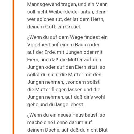
Mannsgewand tragen, und ein Mann
soll nicht Weiberkleider antun; denn
wer solches tut, der ist dem Herrn,
deinem Gott, ein Greuel.
Wenn du auf dem Wege findest ein
6
Vogelnest auf einem Baum oder
auf der Erde, mit Jungen oder mit
Eiern, und daß die Mutter auf den
Jungen oder auf den Eiern sitzt, so
sollst du nicht die Mutter mit den
Jungen nehmen,
sondern sollst
7
die
Mutter fliegen lassen und die
Jungen nehmen, auf daß dir’s wohl
gehe und du lange lebest.
Wenn du ein neues Haus baust, so
8
mache eine Lehne darum auf
deinem Dache, auf daß du nicht Blut