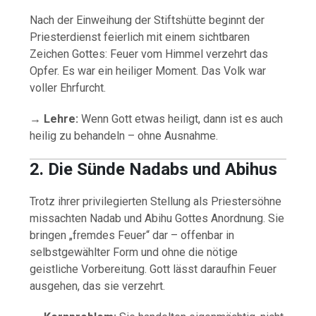
Nach der Einweihung der Stiftshütte beginnt der
Priesterdienst feierlich mit einem sichtbaren
Zeichen Gottes: Feuer vom Himmel verzehrt das
Opfer. Es war ein heiliger Moment. Das Volk war
voller Ehrfurcht.
→
Lehre:
Wenn Gott etwas heiligt, dann ist es auch
heilig zu behandeln – ohne Ausnahme.
2. Die Sünde Nadabs und Abihus
Trotz ihrer privilegierten Stellung als Priestersöhne
missachten Nadab und Abihu Gottes Anordnung. Sie
bringen „fremdes Feuer“ dar – offenbar in
selbstgewählter Form und ohne die nötige
geistliche Vorbereitung. Gott lässt daraufhin Feuer
ausgehen, das sie verzehrt.