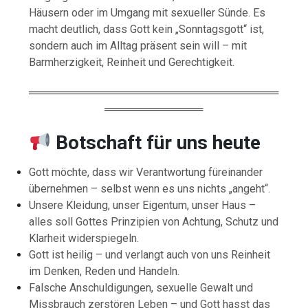
Häusern oder im Umgang mit sexueller Sünde. Es
macht deutlich, dass Gott kein „Sonntagsgott“ ist,
sondern auch im Alltag präsent sein will – mit
Barmherzigkeit, Reinheit und Gerechtigkeit.
═════════════════════════════════
═════════════
Botschaft für uns heute
Gott möchte, dass wir Verantwortung füreinander
übernehmen – selbst wenn es uns nichts „angeht“.
Unsere Kleidung, unser Eigentum, unser Haus –
alles soll Gottes Prinzipien von Achtung, Schutz und
Klarheit widerspiegeln.
Gott ist heilig – und verlangt auch von uns Reinheit
im Denken, Reden und Handeln.
Falsche Anschuldigungen, sexuelle Gewalt und
Missbrauch zerstören Leben – und Gott hasst das