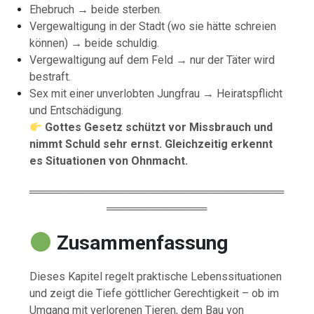
Ehebruch → beide sterben.
Vergewaltigung in der Stadt (wo sie hätte schreien
können) → beide schuldig.
Vergewaltigung auf dem Feld → nur der Täter wird
bestraft.
Sex mit einer unverlobten Jungfrau → Heiratspflicht
und Entschädigung.
Gottes Gesetz schützt vor Missbrauch und
nimmt Schuld sehr ernst. Gleichzeitig erkennt
es Situationen von Ohnmacht.
═════════════════════════════════
═════════════
Zusammenfassung
Dieses Kapitel regelt praktische Lebenssituationen
und zeigt die Tiefe göttlicher Gerechtigkeit – ob im
Umgang mit verlorenen Tieren, dem Bau von