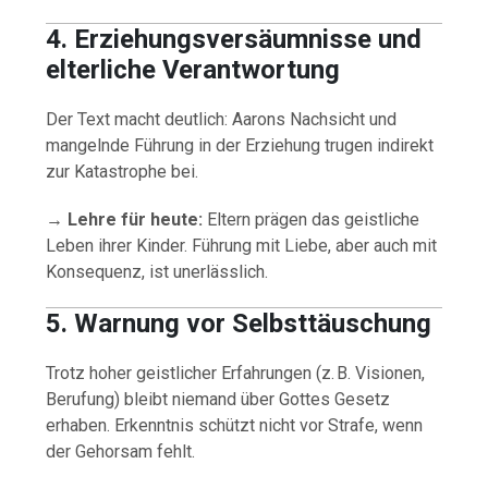
4. Erziehungsversäumnisse und
elterliche Verantwortung
Der Text macht deutlich: Aarons Nachsicht und
mangelnde Führung in der Erziehung trugen indirekt
zur Katastrophe bei.
→
Lehre für heute:
Eltern prägen das geistliche
Leben ihrer Kinder. Führung mit Liebe, aber auch mit
Konsequenz, ist unerlässlich.
5. Warnung vor Selbsttäuschung
Trotz hoher geistlicher Erfahrungen (z. B. Visionen,
Berufung) bleibt niemand über Gottes Gesetz
erhaben. Erkenntnis schützt nicht vor Strafe, wenn
der Gehorsam fehlt.