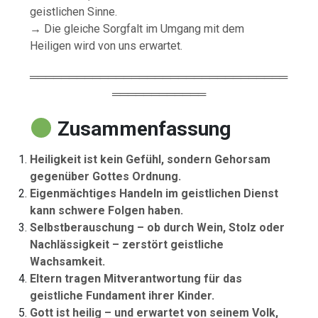
geistlichen Sinne.
→ Die gleiche Sorgfalt im Umgang mit dem
Heiligen wird von uns erwartet.
═════════════════════════════════
════════════
Zusammenfassung
Heiligkeit ist kein Gefühl, sondern Gehorsam
gegenüber Gottes Ordnung.
Eigenmächtiges Handeln im geistlichen Dienst
kann schwere Folgen haben.
Selbstberauschung – ob durch Wein, Stolz oder
Nachlässigkeit – zerstört geistliche
Wachsamkeit.
Eltern tragen Mitverantwortung für das
geistliche Fundament ihrer Kinder.
Gott ist heilig – und erwartet von seinem Volk,