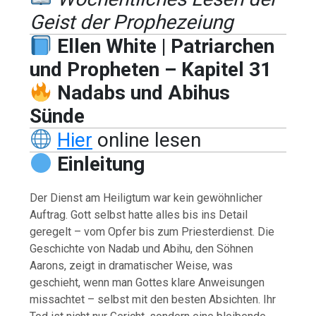
Geist der Prophezeiung
Ellen White | Patriarchen
und Propheten – Kapitel 31
Nadabs und Abihus
Sünde
Hier
online lesen
Einleitung
Der Dienst am Heiligtum war kein gewöhnlicher
Auftrag. Gott selbst hatte alles bis ins Detail
geregelt – vom Opfer bis zum Priesterdienst. Die
Geschichte von Nadab und Abihu, den Söhnen
Aarons, zeigt in dramatischer Weise, was
geschieht, wenn man Gottes klare Anweisungen
missachtet – selbst mit den besten Absichten. Ihr