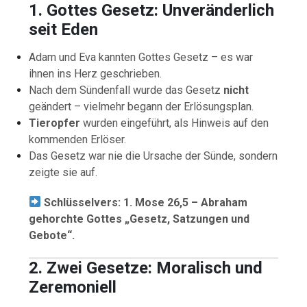
1. Gottes Gesetz: Unveränderlich
seit Eden
Adam und Eva kannten Gottes Gesetz – es war
ihnen ins Herz geschrieben.
Nach dem Sündenfall wurde das Gesetz
nicht
geändert – vielmehr begann der Erlösungsplan.
Tieropfer
wurden eingeführt, als Hinweis auf den
kommenden Erlöser.
Das Gesetz war nie die Ursache der Sünde, sondern
zeigte sie auf.
Schlüsselvers: 1. Mose 26,5 – Abraham
gehorchte Gottes „Gesetz, Satzungen und
Gebote“.
2. Zwei Gesetze: Moralisch und
Zeremoniell