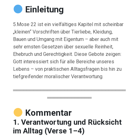
Einleitung
5.Mose 22 ist ein vielfältiges Kapitel mit scheinbar
„kleinen“ Vorschriften über Tierliebe, Kleidung,
Bauen und Umgang mit Eigentum – aber auch mit
sehr ernsten Gesetzen über sexuelle Reinheit,
Ehebruch und Gerechtigkeit. Diese Gebote zeigen:
Gott interessiert sich für alle Bereiche unseres
Lebens – von praktischen Alltagsfragen bis hin zu
tiefgreifender moralischer Verantwortung.
═════════════════════════════════
═════════════
Kommentar
1. Verantwortung und Rücksicht
im Alltag (Verse 1–4)