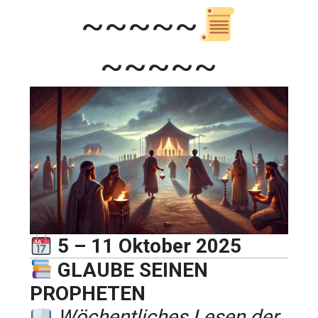
~~~~~
~~~~~
5 – 11 Oktober 2025
GLAUBE SEINEN
PROPHETEN
Wöchentliches Lesen der