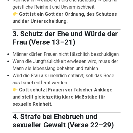
geistliche Reinheit und Unvermischtheit.
Gott ist ein Gott der Ordnung, des Schutzes
und der Unterscheidung.
3. Schutz der Ehe und Würde der
Frau (Verse 13–21)
Männer dürfen Frauen nicht fälschlich beschuldigen.
Wenn die Jungfräulichkeit erwiesen wird, muss der
Mann sie lebenslang behalten und zahlen.
Wird die Frau als unehrlich entlarvt, soll das Böse
aus Israel entfernt werden.
Gott schützt Frauen vor falscher Anklage
und stellt gleichzeitig klare Maßstäbe für
sexuelle Reinheit.
4. Strafe bei Ehebruch und
sexueller Gewalt (Verse 22–29)