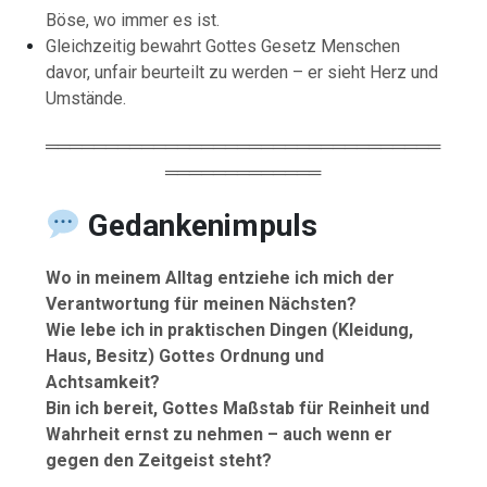
Böse, wo immer es ist.
Gleichzeitig bewahrt Gottes Gesetz Menschen
davor, unfair beurteilt zu werden – er sieht Herz und
Umstände.
═════════════════════════════════
═════════════
Gedankenimpuls
Wo in meinem Alltag entziehe ich mich der
Verantwortung für meinen Nächsten?
Wie lebe ich in praktischen Dingen (Kleidung,
Haus, Besitz) Gottes Ordnung und
Achtsamkeit?
Bin ich bereit, Gottes Maßstab für Reinheit und
Wahrheit ernst zu nehmen – auch wenn er
gegen den Zeitgeist steht?