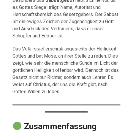
Besonders das
Sabbatgebot
hebt sich hervor, da
es Gottes Siegel trägt: Name, Autorität und
Herrschaftsbereich des Gesetzgebers. Der Sabbat
ist ein ewiges Zeichen der Zugehörigkeit zu Gott
und Ausdruck des Vertrauens, dass er unser
Schöpfer und Erlöser ist.
Das Volk Israel erschrak angesichts der Heiligkeit
Gottes und bat Mose, an ihrer Stelle zu reden. Dies
zeigt, wie sehr die menschliche Sünde im Licht der
göttlichen Heiligkeit offenbar wird. Dennoch ist das
Gesetz nicht nur Richter, sondern auch Lehrer: Es
weist auf Christus, der uns die Kraft gibt, nach
Gottes Willen zu leben.
═════════════════════════════════
═════════════
Zusammenfassung