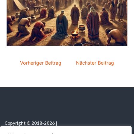
Vorheriger Beitrag
Nächster Beitrag
Copyright © 2018-2026
|
Sabbatschule.Christliche Ressourcen
|
Alle Rechte vorbehalten
|