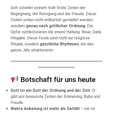
Gott schenkt seinem Volk feste Zeiten der
Begegnung, der Reinigung und der Freude. Diese
Zeiten sollen nicht willkürlich gestaltet werden,
sondern
genau nach göttlicher Ordnung
. Die
Opfer symbolisieren die innere Haltung: Reue, Dank,
Hingabe. Diese Feste sind nicht nur religiöse
Rituale, sondern
geistliche Rhythmen
, die das
ganze Jahr strukturieren.
═════════════════════════════════
═════════════
Botschaft für uns heute
Gott ist ein Gott der Ordnung und der Zeit.
Er
gibt uns bewusste Zeiten der Erinnerung, Buße und
Freude.
Wahre Anbetung ist mehr als Gefühl
– sie ist