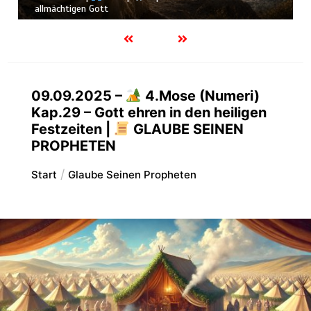
allmächtigen Gott
09.09.2025 –
4.Mose (Numeri)
Kap.29 – Gott ehren in den heiligen
Festzeiten |
GLAUBE SEINEN
PROPHETEN
Start
Glaube Seinen Propheten