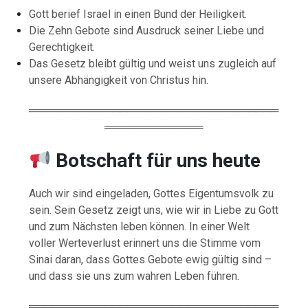
Gott berief Israel in einen Bund der Heiligkeit.
Die Zehn Gebote sind Ausdruck seiner Liebe und
Gerechtigkeit.
Das Gesetz bleibt gültig und weist uns zugleich auf
unsere Abhängigkeit von Christus hin.
═════════════════════════════════
═════════════
Botschaft für uns heute
Auch wir sind eingeladen, Gottes Eigentumsvolk zu
sein. Sein Gesetz zeigt uns, wie wir in Liebe zu Gott
und zum Nächsten leben können. In einer Welt
voller Werteverlust erinnert uns die Stimme vom
Sinai daran, dass Gottes Gebote ewig gültig sind –
und dass sie uns zum wahren Leben führen.
═════════════════════════════════