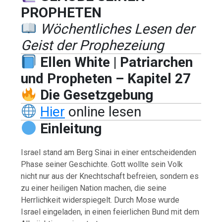
PROPHETEN
Wöchentliches Lesen der
Geist der Prophezeiung
Ellen White | Patriarchen
und Propheten – Kapitel 27
Die Gesetzgebung
Hier
online lesen
Einleitung
Israel stand am Berg Sinai in einer entscheidenden
Phase seiner Geschichte. Gott wollte sein Volk
nicht nur aus der Knechtschaft befreien, sondern es
zu einer heiligen Nation machen, die seine
Herrlichkeit widerspiegelt. Durch Mose wurde
Israel eingeladen, in einen feierlichen Bund mit dem