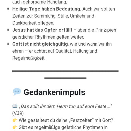
auch gehorsame Handlung.
Heilige Tage haben Bedeutung.
Auch wir sollten
Zeiten zur Sammlung, Stille, Umkehr und
Dankbarkeit pflegen.
Jesus hat das Opfer erfüllt
– aber die Prinzipien
geistlicher Rhythmen gelten weiter.
Gott ist nicht gleichgültig
, wie und wann wir ihn
ehren – er achtet auf Qualität, Haltung und
Regelmäßigkeit.
═════════════════════════════════
═════════════
Gedankenimpuls
„Das sollt ihr dem Herrn tun auf eure Feste …“
(V.39)
Wie gestaltest du deine „Festzeiten“ mit Gott?
Gibt es regelmäßige geistliche Rhythmen in