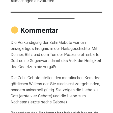
Allmächtigen einzutreten.
═════════════════════════════════
═════════════
Kommentar
Die Verkündigung der Zehn Gebote war ein
einzigartiges Ereignis in der Heilsgeschichte. Mit
Donner, Blitz und dem Ton der Posaune offenbarte
Gott seine Gegenwart, damit das Volk die Heiligkeit
des Gesetzes nie vergäße.
Die Zehn Gebote stellen den moralischen Kern des
göttlichen Willens dar. Sie sind nicht zeitgebunden,
sondern universell gültig. Sie zeigen die Liebe zu
Gott (erste vier Gebote) und die Liebe zum
Nächsten (letzte sechs Gebote).