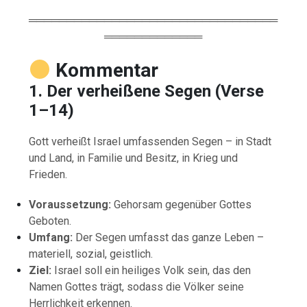
═════════════════════════════════
═════════════
Kommentar
1. Der verheißene Segen (Verse
1–14)
Gott verheißt Israel umfassenden Segen – in Stadt
und Land, in Familie und Besitz, in Krieg und
Frieden.
Voraussetzung:
Gehorsam gegenüber Gottes
Geboten.
Umfang:
Der Segen umfasst das ganze Leben –
materiell, sozial, geistlich.
Ziel:
Israel soll ein heiliges Volk sein, das den
Namen Gottes trägt, sodass die Völker seine
Herrlichkeit erkennen.