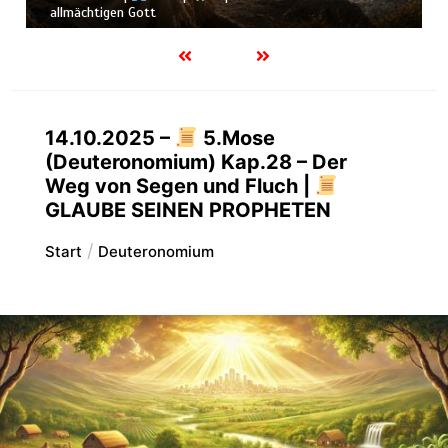
Schöpfung
14.10.2025 –
5.Mose
(Deuteronomium) Kap.28 – Der
Weg von Segen und Fluch |
GLAUBE SEINEN PROPHETEN
Start
Deuteronomium