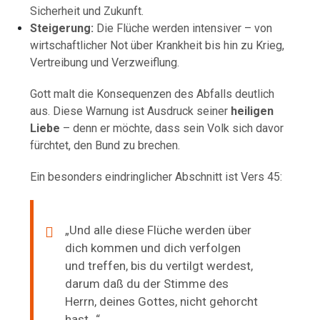
Sicherheit und Zukunft.
Steigerung:
Die Flüche werden intensiver – von
wirtschaftlicher Not über Krankheit bis hin zu Krieg,
Vertreibung und Verzweiflung.
Gott malt die Konsequenzen des Abfalls deutlich
aus. Diese Warnung ist Ausdruck seiner
heiligen
Liebe
– denn er möchte, dass sein Volk sich davor
fürchtet, den Bund zu brechen.
Ein besonders eindringlicher Abschnitt ist Vers 45:
„Und alle diese Flüche werden über
dich kommen und dich verfolgen
und treffen, bis du vertilgt werdest,
darum daß du der Stimme des
Herrn, deines Gottes, nicht gehorcht
hast…“