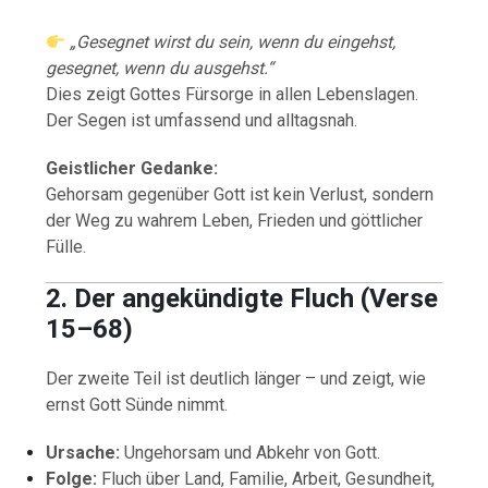
„Gesegnet wirst du sein, wenn du eingehst,
gesegnet, wenn du ausgehst.“
Dies zeigt Gottes Fürsorge in allen Lebenslagen.
Der Segen ist umfassend und alltagsnah.
Geistlicher Gedanke:
Gehorsam gegenüber Gott ist kein Verlust, sondern
der Weg zu wahrem Leben, Frieden und göttlicher
Fülle.
2. Der angekündigte Fluch (Verse
15–68)
Der zweite Teil ist deutlich länger – und zeigt, wie
ernst Gott Sünde nimmt.
Ursache:
Ungehorsam und Abkehr von Gott.
Folge:
Fluch über Land, Familie, Arbeit, Gesundheit,