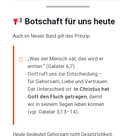
═════════════
Botschaft für uns heute
Auch im Neuen Bund gilt das Prinzip:
„Was der Mensch sät, das wird er
ernten.“ (Galater 6,7)
Gott ruft uns zur Entscheidung –
für Gehorsam, Liebe und Vertrauen.
Der Unterschied ist:
In Christus hat
Gott den Fluch getragen
, damit
wir in seinem Segen leben können
(vgl. Galater 3,13–14).
Heute bedeutet Gehorsam nicht Gesetzlichkeit,