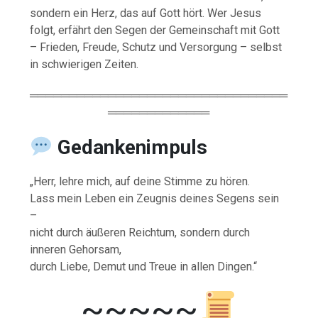
sondern ein Herz, das auf Gott hört. Wer Jesus
folgt, erfährt den Segen der Gemeinschaft mit Gott
– Frieden, Freude, Schutz und Versorgung – selbst
in schwierigen Zeiten.
═════════════════════════════════
═════════════
Gedankenimpuls
„Herr, lehre mich, auf deine Stimme zu hören.
Lass mein Leben ein Zeugnis deines Segens sein
–
nicht durch äußeren Reichtum, sondern durch
inneren Gehorsam,
durch Liebe, Demut und Treue in allen Dingen.“
~~~~~