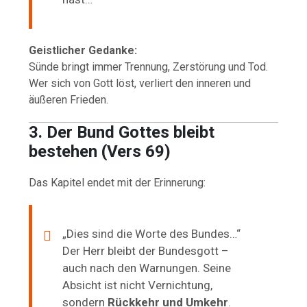
Geistlicher Gedanke:
Sünde bringt immer Trennung, Zerstörung und Tod.
Wer sich von Gott löst, verliert den inneren und
äußeren Frieden.
3. Der Bund Gottes bleibt
bestehen (Vers 69)
Das Kapitel endet mit der Erinnerung:
„Dies sind die Worte des Bundes…“
Der Herr bleibt der Bundesgott –
auch nach den Warnungen. Seine
Absicht ist nicht Vernichtung,
sondern
Rückkehr und Umkehr
.