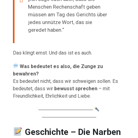
Menschen Rechenschaft geben
müssen am Tag des Gerichts über
jedes unnütze Wort, das sie
geredet haben.“
Das klingt ernst. Und das ist es auch.
Was bedeutet es also, die Zunge zu
bewahren?
Es bedeutet nicht, dass wir schweigen sollen. Es
bedeutet, dass wir
bewusst sprechen
– mit
Freundlichkeit, Ehrlichkeit und Liebe.
────────────────
────────────────
Geschichte –
Die Narben