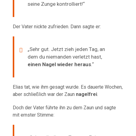
seine Zunge kontrolliert!“
Der Vater nickte zufrieden. Dann sagte er:
„Sehr gut. Jetzt zieh jeden Tag, an
dem du niemanden verletzt hast,
einen Nagel wieder heraus
.“
Elias tat, wie ihm gesagt wurde. Es dauerte Wochen,
aber schließlich war der Zaun
nagelfrei
.
Doch der Vater führte ihn zu dem Zaun und sagte
mit ernster Stimme: