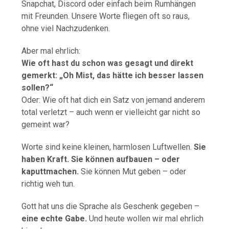
Snapchat, Discord oder einfach beim Rumhängen
mit Freunden. Unsere Worte fliegen oft so raus,
ohne viel Nachzudenken.
Aber mal ehrlich:
Wie oft hast du schon was gesagt und direkt
gemerkt: „Oh Mist, das hätte ich besser lassen
sollen?“
Oder: Wie oft hat dich ein Satz von jemand anderem
total verletzt – auch wenn er vielleicht gar nicht so
gemeint war?
Worte sind keine kleinen, harmlosen Luftwellen.
Sie
haben Kraft. Sie können aufbauen – oder
kaputtmachen.
Sie können Mut geben – oder
richtig weh tun.
Gott hat uns die Sprache als Geschenk gegeben –
eine echte Gabe.
Und heute wollen wir mal ehrlich