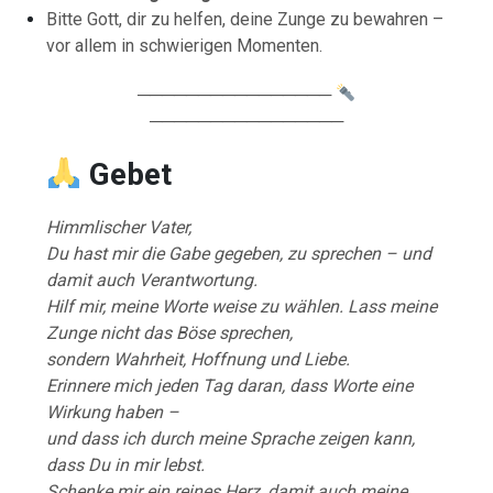
Bitte Gott, dir zu helfen, deine Zunge zu bewahren –
vor allem in schwierigen Momenten.
────────────────
────────────────
Gebet
Himmlischer Vater,
Du hast mir die Gabe gegeben, zu sprechen – und
damit auch Verantwortung.
Hilf mir, meine Worte weise zu wählen. Lass meine
Zunge nicht das Böse sprechen,
sondern Wahrheit, Hoffnung und Liebe.
Erinnere mich jeden Tag daran, dass Worte eine
Wirkung haben –
und dass ich durch meine Sprache zeigen kann,
dass Du in mir lebst.
Schenke mir ein reines Herz, damit auch meine