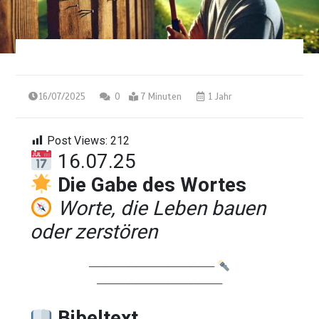
16/07/2025
0
7 Minuten
1 Jahr
Post Views:
212
16.07.25
Die Gabe des Wortes
Worte, die Leben bauen
oder zerstören
────────────────
────────────────
Bibeltext