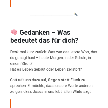
────────────────
────────────────
Gedanken – Was
bedeutet das für dich?
Denk mal kurz zurück: Was war das letzte Wort, das
du gesagt hast – heute Morgen, in der Schule, in
einem Streit?
Hat es Leben gebaut oder Leben zerstört?
Gott ruft uns dazu auf,
Segen statt Fluch
zu
sprechen. Er möchte, dass unsere Worte anderen
zeigen, dass Jesus in uns lebt. Ellen White sagt: