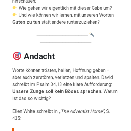
hinschauen:
Wie gehen wir eigentlich mit dieser Gabe um?
Und wie können wir lernen, mit unseren Worten
Gutes zu tun
statt andere runterzuziehen?
────────────────
────────────────
Andacht
Worte können trösten, heilen, Hoffnung geben –
aber auch zerstören, verletzen und spalten. David
schreibt im Psalm 34,13 eine klare Aufforderung:
Unsere Zunge soll kein Böses sprechen.
Warum
ist das so wichtig?
Ellen White schreibt in
„The Adventist Home“
, S.
435: