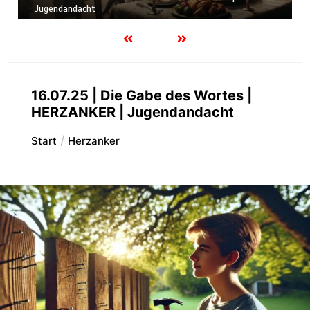
Jugendandacht
16.07.25 | Die Gabe des Wortes |
HERZANKER | Jugendandacht
Start
Herzanker