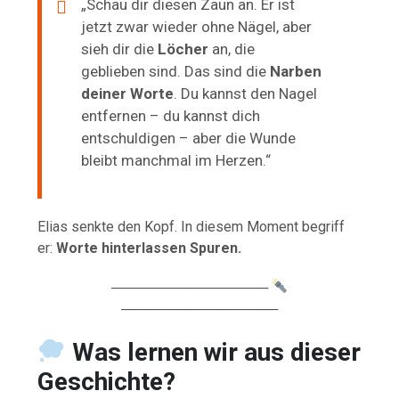
„Schau dir diesen Zaun an. Er ist
jetzt zwar wieder ohne Nägel, aber
sieh dir die
Löcher
an, die
geblieben sind. Das sind die
Narben
deiner Worte
. Du kannst den Nagel
entfernen – du kannst dich
entschuldigen – aber die Wunde
bleibt manchmal im Herzen.“
Elias senkte den Kopf. In diesem Moment begriff
er:
Worte hinterlassen Spuren.
────────────────
────────────────
Was lernen wir aus dieser
Geschichte?