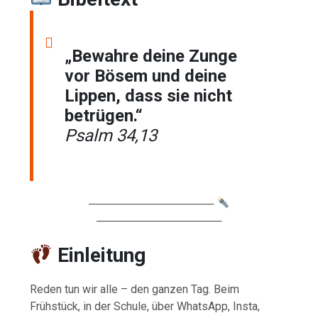
„Bewahre deine Zunge
vor Bösem und deine
Lippen, dass sie nicht
betrügen.“
Psalm 34,13
────────────────
────────────────
Einleitung
Reden tun wir alle – den ganzen Tag. Beim
Frühstück, in der Schule, über WhatsApp, Insta,