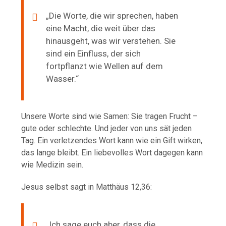
„Die Worte, die wir sprechen, haben
eine Macht, die weit über das
hinausgeht, was wir verstehen. Sie
sind ein Einfluss, der sich
fortpflanzt wie Wellen auf dem
Wasser.“
Unsere Worte sind wie Samen: Sie tragen Frucht –
gute oder schlechte. Und jeder von uns sät jeden
Tag. Ein verletzendes Wort kann wie ein Gift wirken,
das lange bleibt. Ein liebevolles Wort dagegen kann
wie Medizin sein.
Jesus selbst sagt in Matthäus 12,36:
„Ich sage euch aber, dass die