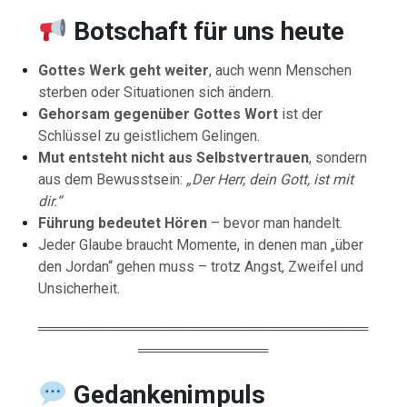
Botschaft für uns heute
Gottes Werk geht weiter
, auch wenn Menschen
sterben oder Situationen sich ändern.
Gehorsam gegenüber Gottes Wort
ist der
Schlüssel zu geistlichem Gelingen.
Mut entsteht nicht aus Selbstvertrauen
, sondern
aus dem Bewusstsein:
„Der Herr, dein Gott, ist mit
dir.“
Führung bedeutet Hören
– bevor man handelt.
Jeder Glaube braucht Momente, in denen man „über
den Jordan“ gehen muss – trotz Angst, Zweifel und
Unsicherheit.
═════════════════════════════════
═════════════
Gedankenimpuls