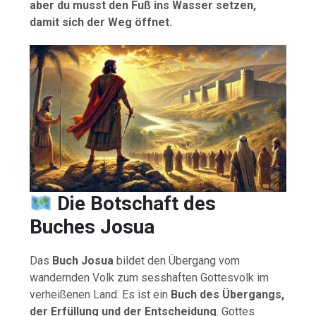
aber du musst den Fuß ins Wasser setzen,
damit sich der Weg öffnet.
Die Botschaft des
Buches Josua
Das
Buch Josua
bildet den Übergang vom
wandernden Volk zum sesshaften Gottesvolk im
verheißenen Land. Es ist ein
Buch des Übergangs,
der Erfüllung und der Entscheidung
. Gottes