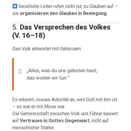
Geistliche Leiter rufen nicht nur zu Glauben auf –
sie
organisieren den Glauben in Bewegung.
5.
Das Versprechen des Volkes
(V. 16–18)
Das Volk antwortet mit Gehorsam:
„Alles, was du uns geboten hast,
das wollen wir tun.“
Es erkennt Josuas Autorität an, weil Gott mit ihm ist
– so wie er mit Mose war.
Die Gemeinschaft zwischen Volk und Führer basiert
auf
Vertrauen in Gottes Gegenwart
, nicht auf
menschlicher Stärke.