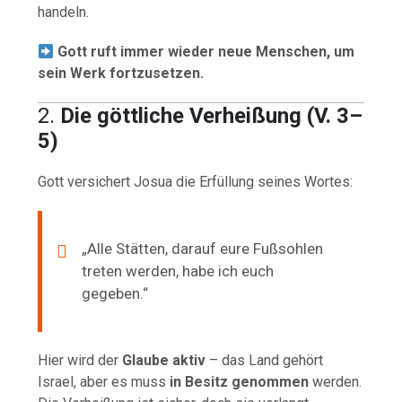
handeln.
Gott ruft immer wieder neue Menschen, um
sein Werk fortzusetzen.
2.
Die göttliche Verheißung (V. 3–
5)
Gott versichert Josua die Erfüllung seines Wortes:
„Alle Stätten, darauf eure Fußsohlen
treten werden, habe ich euch
gegeben.“
Hier wird der
Glaube aktiv
– das Land gehört
Israel, aber es muss
in Besitz genommen
werden.