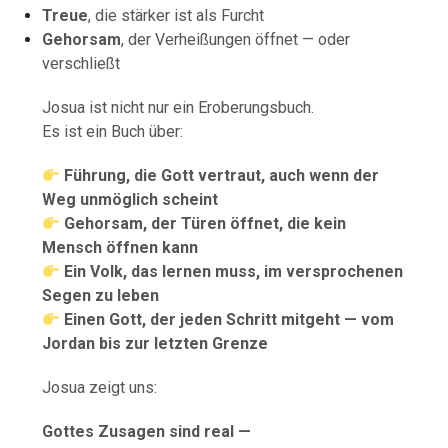
Treue
, die stärker ist als Furcht
Gehorsam
, der Verheißungen öffnet — oder
verschließt
Josua ist nicht nur ein Eroberungsbuch.
Es ist ein Buch über:
Führung, die Gott vertraut, auch wenn der
Weg unmöglich scheint
Gehorsam, der Türen öffnet, die kein
Mensch öffnen kann
Ein Volk, das lernen muss, im versprochenen
Segen zu leben
Einen Gott, der jeden Schritt mitgeht — vom
Jordan bis zur letzten Grenze
Josua zeigt uns:
Gottes Zusagen sind real —