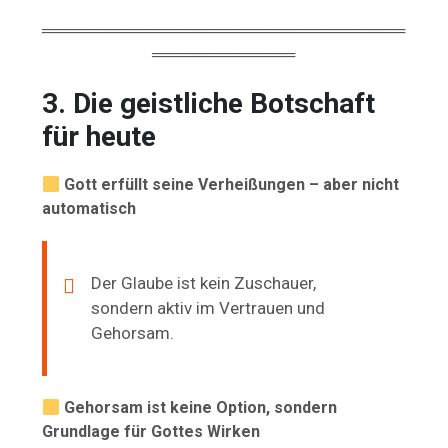
═════════════════════════════════
═════════════
3. Die geistliche Botschaft
für heute
Gott erfüllt seine Verheißungen – aber nicht
automatisch
Der Glaube ist kein Zuschauer,
sondern aktiv im Vertrauen und
Gehorsam.
Gehorsam ist keine Option, sondern
Grundlage für Gottes Wirken