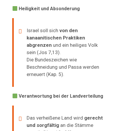
Heiligkeit und Absonderung
Israel soll sich
von den
kanaanitischen Praktiken
abgrenzen
und ein heiliges Volk
sein (Jos 7,13).
Die Bundeszeichen wie
Beschneidung und Passa werden
erneuert (Kap. 5).
Verantwortung bei der Landverteilung
Das verheißene Land wird
gerecht
und sorgfältig
an die Stämme