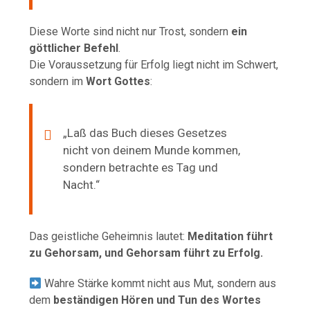
Diese Worte sind nicht nur Trost, sondern
ein
göttlicher Befehl
.
Die Voraussetzung für Erfolg liegt nicht im Schwert,
sondern im
Wort Gottes
:
„Laß das Buch dieses Gesetzes
nicht von deinem Munde kommen,
sondern betrachte es Tag und
Nacht.“
Das geistliche Geheimnis lautet:
Meditation führt
zu Gehorsam, und Gehorsam führt zu Erfolg.
Wahre Stärke kommt nicht aus Mut, sondern aus
dem
beständigen Hören und Tun des Wortes