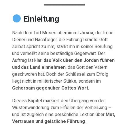
═════════════
Einleitung
Nach dem Tod Moses übernimmt
Josua
, der treue
Diener und Nachfolger, die Führung Israels. Gott
selbst spricht zu ihm, stärkt ihn in seiner Berufung
und verheißt seine beständige Gegenwart. Der
Auftrag ist klar:
das Volk über den Jordan führen
und das Land einnehmen
, das Gott den Vätern
geschworen hat. Doch der Schlüssel zum Erfolg
liegt nicht in militärischer Stärke, sondern im
Gehorsam gegenüber Gottes Wort
.
Dieses Kapitel markiert den Übergang von der
Wüstenwanderung zum Erfüllen der Verheißung –
und ist zugleich eine persönliche Lektion über
Mut,
Vertrauen und geistliche Führung
.