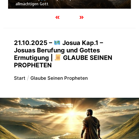
Schöpfung
21.10.2025 –
Josua Kap.1 –
Josuas Berufung und Gottes
Ermutigung |
GLAUBE SEINEN
PROPHETEN
Start
Glaube Seinen Propheten