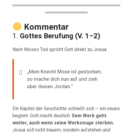
═════════════════════════════════
═════════════
Kommentar
1.
Gottes Berufung (V. 1–2)
Nach Moses Tod spricht Gott direkt zu Josua:
„Mein Knecht Mose ist gestorben;
so mache dich nun auf und zieh
über diesen Jordan.“
Ein Kapitel der Geschichte schließt sich – ein neues
beginnt. Gott macht deutlich:
Sein Werk geht
weiter, auch wenn seine Werkzeuge sterben.
Josua soll nicht trauern, sondern aufstehen und