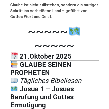
Glaube ist nicht stillstehen, sondern ein mutiger
Schritt ins verheißene Land – geführt von
Gottes Wort und Geist.
~~~~~
~~~~~
21.Oktober 2025
GLAUBE SEINEN
PROPHETEN
Tägliches Bibellesen
Josua 1 – Josuas
Berufung und Gottes
Ermutigung