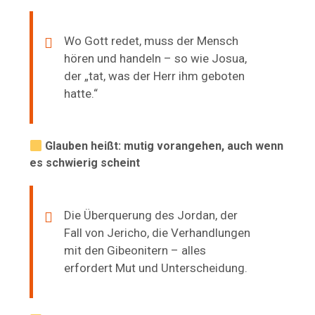
Wo Gott redet, muss der Mensch
hören und handeln – so wie Josua,
der „tat, was der Herr ihm geboten
hatte.“
Glauben heißt: mutig vorangehen, auch wenn
es schwierig scheint
Die Überquerung des Jordan, der
Fall von Jericho, die Verhandlungen
mit den Gibeonitern – alles
erfordert Mut und Unterscheidung.