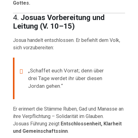
Gottes.
4.
Josuas Vorbereitung und
Leitung (V. 10–15)
Josua handelt entschlossen. Er befiehlt dem Volk,
sich vorzubereiten:
„Schaffet euch Vorrat; denn über
drei Tage werdet ihr über diesen
Jordan gehen.“
Er erinnert die Stämme Ruben, Gad und Manasse an
ihre Verpflichtung – Solidarität im Glauben.
Josuas Führung zeigt
Entschlossenheit, Klarheit
und Gemeinschaftssinn
.