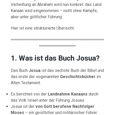
Verheißung an Abraham wird nun konkret: das Land
Kanaan wird eingenommen – nicht ohne Kämpfe,
aber unter göttlicher Führung.
Hier ist eine strukturierte Übersicht:
═════════════════════════════════
═════════════
1. Was ist das Buch Josua?
Das Buch
Josua
ist das sechste Buch der Bibel und
das erste der sogenannten
Geschichtsbücher
im
Alten Testament.
Es berichtet von der
Landnahme Kanaans
durch
das Volk Israel unter der Führung Josuas.
Josua ist der
von Gott berufene Nachfolger
Moses
– ein geistlicher und militärischer Führer.