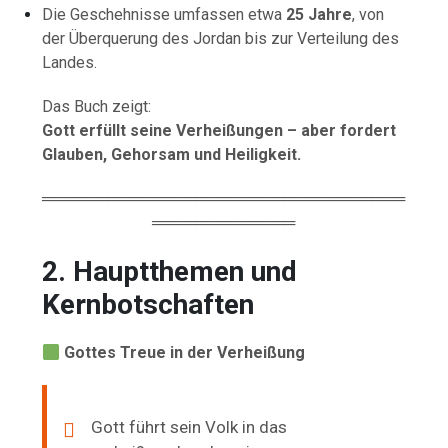
Die Geschehnisse umfassen etwa
25 Jahre
, von
der Überquerung des Jordan bis zur Verteilung des
Landes.
Das Buch zeigt:
Gott erfüllt seine Verheißungen – aber fordert
Glauben, Gehorsam und Heiligkeit.
═════════════════════════════════
═════════════
2. Hauptthemen und
Kernbotschaften
Gottes Treue in der Verheißung
Gott führt sein Volk in das