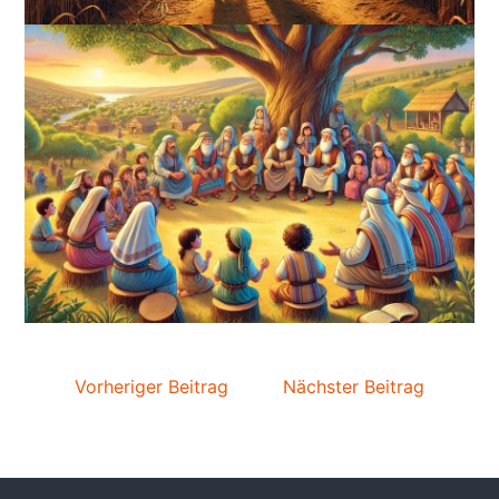
Vorheriger Beitrag
Nächster Beitrag