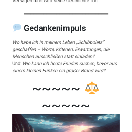
Versagen führt Gott seine Geschichte fort.
══════════════════════════
Gedankenimpuls
Wo habe ich in meinem Leben „Schibbolets“
geschaffen – Worte, Kriterien, Erwartungen, die
Menschen ausschließen statt einladen?
Und:
Wie kann ich heute Frieden suchen, bevor aus
einem kleinen Funken ein großer Brand wird?
~~~~~
~~~~~