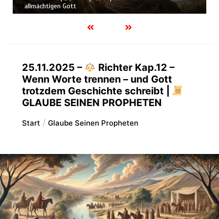
allmächtigen Gott
25.11.2025 –
Richter Kap.12 –
Wenn Worte trennen – und Gott
trotzdem Geschichte schreibt |
GLAUBE SEINEN PROPHETEN
Start
Glaube Seinen Propheten