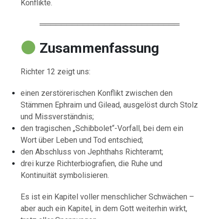
Konflikte.
══════════════════════════
Zusammenfassung
Richter 12 zeigt uns:
einen zerstörerischen Konflikt zwischen den
Stämmen Ephraim und Gilead, ausgelöst durch Stolz
und Missverständnis;
den tragischen „Schibbolet“-Vorfall, bei dem ein
Wort über Leben und Tod entschied;
den Abschluss von Jephthahs Richteramt;
drei kurze Richterbiografien, die Ruhe und
Kontinuität symbolisieren.
Es ist ein Kapitel voller menschlicher Schwächen –
aber auch ein Kapitel, in dem Gott weiterhin wirkt,