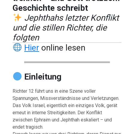
Geschichte schreibt
Jephthahs letzter Konflikt
und die stillen Richter, die
folgten
Hier
online lesen
══════════════════════════
Einleitung
Richter 12 führt uns in eine Szene voller
Spannungen, Missverständnisse und Verletzungen.
Das Volk Israel, eigentlich ein einziges Volk, gerät
erneut in interne Streitigkeiten. Der Konflikt
zwischen Ephraim und Jephthah eskaliert – und
endet tragisch.