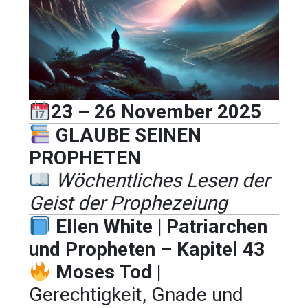
23 – 26 November 2025
GLAUBE SEINEN
PROPHETEN
Wöchentliches Lesen der
Geist der Prophezeiung
Ellen White | Patriarchen
und Propheten – Kapitel 43
Moses Tod |
Gerechtigkeit, Gnade und