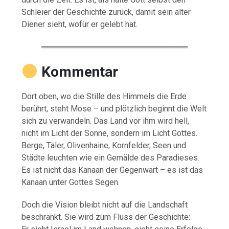
Schleier der Geschichte zurück, damit sein alter
Diener sieht, wofür er gelebt hat.
══════════════════════════
Kommentar
Dort oben, wo die Stille des Himmels die Erde
berührt, steht Mose – und plötzlich beginnt die Welt
sich zu verwandeln. Das Land vor ihm wird hell,
nicht im Licht der Sonne, sondern im Licht Gottes.
Berge, Täler, Olivenhaine, Kornfelder, Seen und
Städte leuchten wie ein Gemälde des Paradieses.
Es ist nicht das Kanaan der Gegenwart – es ist das
Kanaan unter Gottes Segen.
Doch die Vision bleibt nicht auf die Landschaft
beschränkt. Sie wird zum Fluss der Geschichte: