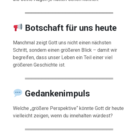
══════════════════════════
Botschaft für uns heute
Manchmal zeigt Gott uns nicht einen nächsten
Schritt, sondern einen größeren Blick – damit wir
begreifen, dass unser Leben ein Teil einer viel
größeren Geschichte ist.
══════════════════════════
Gedankenimpuls
Welche „größere Perspektive“ könnte Gott dir heute
vielleicht zeigen, wenn du innehalten würdest?
══════════════════════════