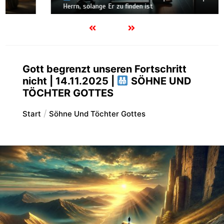
Herrn, solange Er zu finden ist
Gott begrenzt unseren Fortschritt
nicht | 14.11.2025 |
SÖHNE UND
TÖCHTER GOTTES
Start
Söhne Und Töchter Gottes