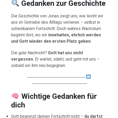
Gedanken zur Geschichte
Die Geschichte von Jonas zeigt uns, wie leicht wir
uns im Getriebe des Alltags verlieren – selbst in
scheinbarem Fortschritt. Doch wahres Wachstum
beginnt dort, wo wir
innehalten, ehrlich werden
und Gott wieder den ersten Platz geben
.
Die gute Nachricht?
Gott hat uns nicht
vergessen.
Er wartet, stärkt, und geht mit uns –
sobald wir ihm neu begegnen.
────────────────────
───────────────────
Wichtige Gedanken für
dich
Gott begrenzt deinen Fortschritt nicht –
du darfst