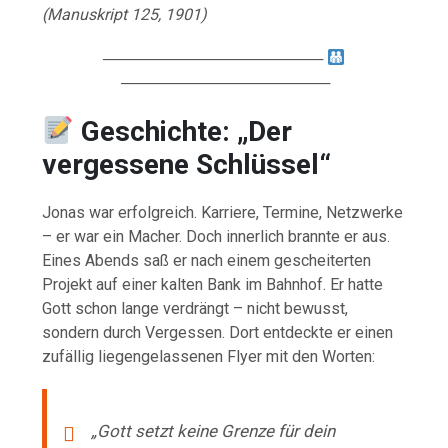
(Manuskript 125, 1901)
────────────────────
───────────────────
Geschichte: „Der
vergessene Schlüssel“
Jonas war erfolgreich. Karriere, Termine, Netzwerke
– er war ein Macher. Doch innerlich brannte er aus.
Eines Abends saß er nach einem gescheiterten
Projekt auf einer kalten Bank im Bahnhof. Er hatte
Gott schon lange verdrängt – nicht bewusst,
sondern durch Vergessen. Dort entdeckte er einen
zufällig liegengelassenen Flyer mit den Worten:
„Gott setzt keine Grenze für dein