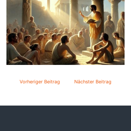
Vorheriger Beitrag
Nächster Beitrag