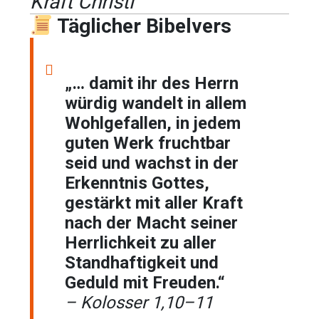
Kraft Christi
Täglicher Bibelvers
„… damit ihr des Herrn
würdig wandelt in allem
Wohlgefallen, in jedem
guten Werk fruchtbar
seid und wachst in der
Erkenntnis Gottes,
gestärkt mit aller Kraft
nach der Macht seiner
Herrlichkeit zu aller
Standhaftigkeit und
Geduld mit Freuden.“
– Kolosser 1,10–11