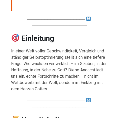
────────────────────
───────────────────
Einleitung
In einer Welt voller Geschwindigkeit, Vergleich und
ständiger Selbstoptimierung stellt sich eine tiefere
Frage: Wie wachsen wir wirklich – im Glauben, in der
Hoffnung, in der Nähe zu Gott? Diese Andacht lädt
uns ein, echte Fortschritte zu machen – nicht im
Wettbewerb mit der Welt, sondern im Einklang mit
dem Herzen Gottes.
────────────────────
───────────────────