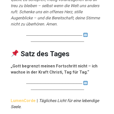
treu zu bleiben – selbst wenn die Welt uns anders
ruft. Schenke uns ein offenes Herz, stille
Augenblicke – und die Bereitschaft, deine Stimme
nicht zu überhören. Amen.
────────────────────
───────────────────
Satz des Tages
„Gott begrenzt meinen Fortschritt nicht – ich
wachse in der Kraft Christi, Tag für Tag.“
────────────────────
───────────────────
LumenCorde
|
Tägliches Licht für eine lebendige
Seele.