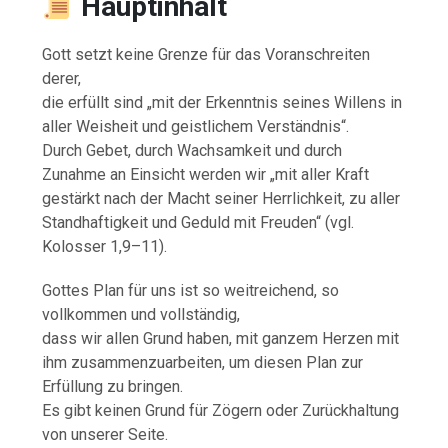
Hauptinhalt
Gott setzt keine Grenze für das Voranschreiten
derer,
die erfüllt sind „mit der Erkenntnis seines Willens in
aller Weisheit und geistlichem Verständnis“.
Durch Gebet, durch Wachsamkeit und durch
Zunahme an Einsicht werden wir „mit aller Kraft
gestärkt nach der Macht seiner Herrlichkeit, zu aller
Standhaftigkeit und Geduld mit Freuden“ (vgl.
Kolosser 1,9–11).
Gottes Plan für uns ist so weitreichend, so
vollkommen und vollständig,
dass wir allen Grund haben, mit ganzem Herzen mit
ihm zusammenzuarbeiten, um diesen Plan zur
Erfüllung zu bringen.
Es gibt keinen Grund für Zögern oder Zurückhaltung
von unserer Seite.