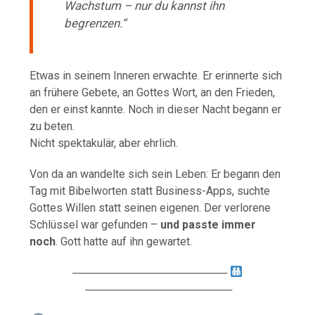
Wachstum – nur du kannst ihn
begrenzen.“
Etwas in seinem Inneren erwachte. Er erinnerte sich
an frühere Gebete, an Gottes Wort, an den Frieden,
den er einst kannte. Noch in dieser Nacht begann er
zu beten.
Nicht spektakulär, aber ehrlich.
Von da an wandelte sich sein Leben: Er begann den
Tag mit Bibelworten statt Business-Apps, suchte
Gottes Willen statt seinen eigenen. Der verlorene
Schlüssel war gefunden –
und passte immer
noch
. Gott hatte auf ihn gewartet.
────────────────────
───────────────────