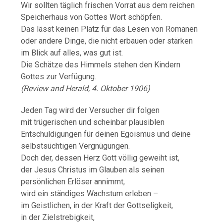
Wir sollten täglich frischen Vorrat aus dem reichen
Speicherhaus von Gottes Wort schöpfen.
Das lässt keinen Platz für das Lesen von Romanen
oder andere Dinge, die nicht erbauen oder stärken
im Blick auf alles, was gut ist.
Die Schätze des Himmels stehen den Kindern
Gottes zur Verfügung.
(Review and Herald, 4. Oktober 1906)
Jeden Tag wird der Versucher dir folgen
mit trügerischen und scheinbar plausiblen
Entschuldigungen für deinen Egoismus und deine
selbstsüchtigen Vergnügungen.
Doch der, dessen Herz Gott völlig geweiht ist,
der Jesus Christus im Glauben als seinen
persönlichen Erlöser annimmt,
wird ein ständiges Wachstum erleben –
im Geistlichen, in der Kraft der Gottseligkeit,
in der Zielstrebigkeit,