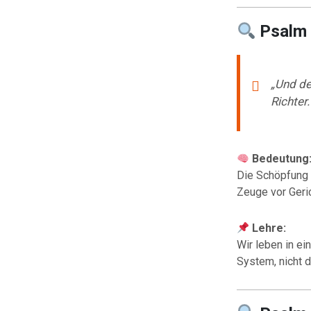
Psalm
„Und de
Richter.
Bedeutung
Die Schöpfung 
Zeuge vor Geri
Lehre:
Wir leben in ei
System, nicht 