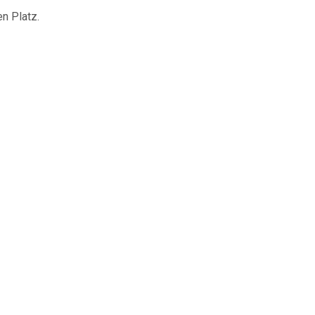
n Platz.