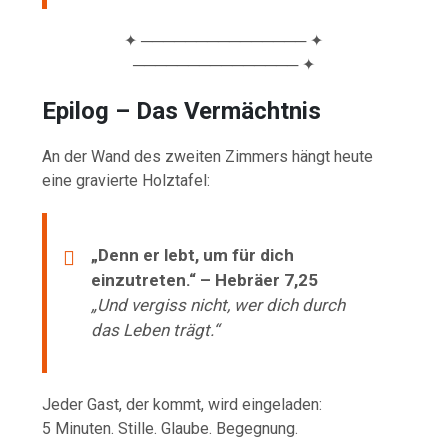
✦ ─────────────── ✦
─────────────── ✦
Epilog – Das Vermächtnis
An der Wand des zweiten Zimmers hängt heute
eine gravierte Holztafel:
„Denn er lebt, um für dich
einzutreten.“ – Hebräer 7,25
„Und vergiss nicht, wer dich durch
das Leben trägt.“
Jeder Gast, der kommt, wird eingeladen:
5 Minuten. Stille. Glaube. Begegnung.