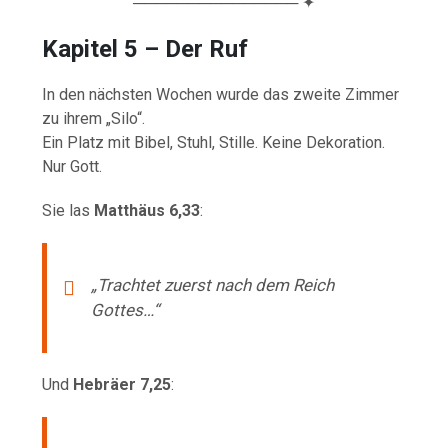
─────────────── ✦
Kapitel 5 – Der Ruf
In den nächsten Wochen wurde das zweite Zimmer
zu ihrem „Silo“.
Ein Platz mit Bibel, Stuhl, Stille. Keine Dekoration.
Nur Gott.
Sie las
Matthäus 6,33
:
„Trachtet zuerst nach dem Reich
Gottes…“
Und
Hebräer 7,25
: