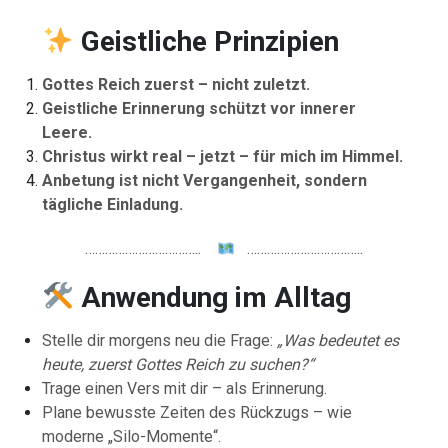
Geistliche Prinzipien
Gottes Reich zuerst – nicht zuletzt.
Geistliche Erinnerung schützt vor innerer
Leere.
Christus wirkt real – jetzt – für mich im Himmel.
Anbetung ist nicht Vergangenheit, sondern
tägliche Einladung.
……………………………..
……………………………..
Anwendung im Alltag
Stelle dir morgens neu die Frage:
„Was bedeutet es
heute, zuerst Gottes Reich zu suchen?“
Trage einen Vers mit dir – als Erinnerung.
Plane bewusste Zeiten des Rückzugs – wie
moderne „Silo-Momente“.