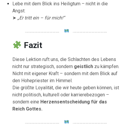
Lebe mit dem Blick ins Heiligtum – nicht in die
Angst:
➤
„Er tritt ein – für mich!“
……………………………..
……………………………..
Fazit
Diese Lektion ruft uns, die Schlachten des Lebens
nicht nur strategisch, sondern
geistlich
zu kämpfen.
Nicht mit eigener Kraft – sondern mit dem Blick auf
den Hohepriester im Himmel.
Die größte Loyalität, die wir heute geben können, ist
nicht politisch, kulturell oder karrierebezogen –
sondern eine
Herzensentscheidung für das
Reich Gottes.
……………………………..
……………………………..