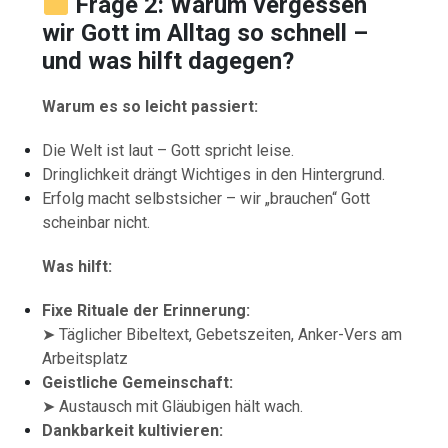
Frage 2: Warum vergessen
wir Gott im Alltag so schnell –
und was hilft dagegen?
Warum es so leicht passiert:
Die Welt ist laut – Gott spricht leise.
Dringlichkeit drängt Wichtiges in den Hintergrund.
Erfolg macht selbstsicher – wir „brauchen“ Gott
scheinbar nicht.
Was hilft:
Fixe Rituale der Erinnerung:
➤ Täglicher Bibeltext, Gebetszeiten, Anker-Vers am
Arbeitsplatz
Geistliche Gemeinschaft:
➤ Austausch mit Gläubigen hält wach.
Dankbarkeit kultivieren: