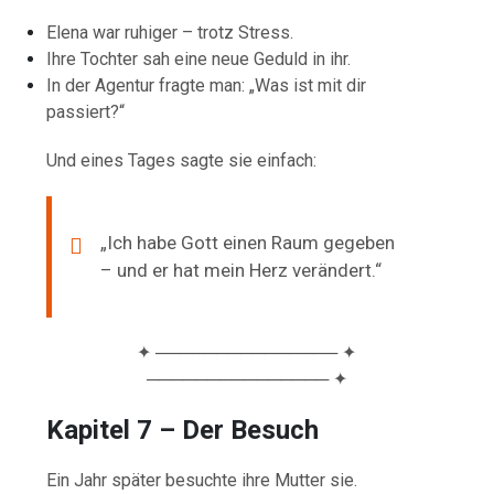
Elena war ruhiger – trotz Stress.
Ihre Tochter sah eine neue Geduld in ihr.
In der Agentur fragte man: „Was ist mit dir
passiert?“
Und eines Tages sagte sie einfach:
„Ich habe Gott einen Raum gegeben
– und er hat mein Herz verändert.“
✦ ─────────────── ✦
─────────────── ✦
Kapitel 7 – Der Besuch
Ein Jahr später besuchte ihre Mutter sie.