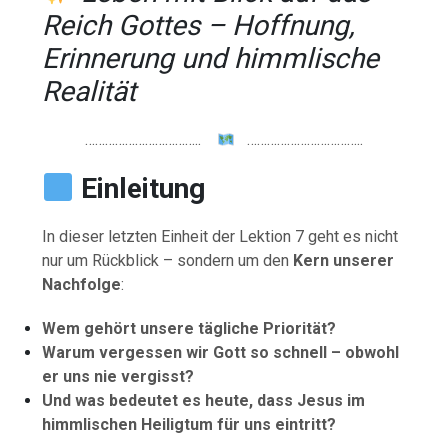
Reich Gottes – Hoffnung,
Erinnerung und himmlische
Realität
……………………………..
……………………………..
Einleitung
In dieser letzten Einheit der Lektion 7 geht es nicht
nur um Rückblick – sondern um den
Kern unserer
Nachfolge
:
Wem gehört unsere tägliche Priorität?
Warum vergessen wir Gott so schnell – obwohl
er uns nie vergisst?
Und was bedeutet es heute, dass Jesus im
himmlischen Heiligtum für uns eintritt?