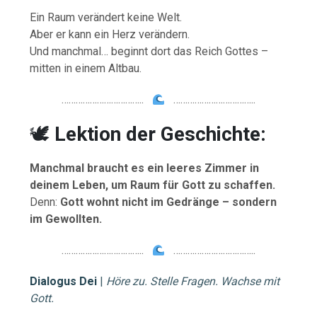
Ein Raum verändert keine Welt.
Aber er kann ein Herz verändern.
Und manchmal… beginnt dort das Reich Gottes –
mitten in einem Altbau.
……………………………..
……………………………..
🕊
Lektion der Geschichte:
Manchmal braucht es ein leeres Zimmer in
deinem Leben, um Raum für Gott zu schaffen.
Denn:
Gott wohnt nicht im Gedränge – sondern
im Gewollten.
……………………………..
……………………………..
Dialogus Dei
|
Höre zu. Stelle Fragen. Wachse mit
Gott.