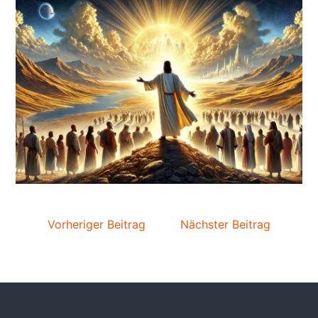
Vorheriger Beitrag
Nächster Beitrag