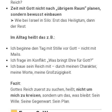
Reich?
Zeit mit Gott nicht nach „übrigem Raum“ planen,
sondern bewusst einbauen
➤ Wie bei Israel in Silo: Erst das Heiligtum, dann
der Rest.
Im Alltag heißt das z. B.:
Ich beginne den Tag mit Stille vor Gott – nicht mit
Mails.
Ich frage im Konflikt: „Was bringt Ehre für Gott?“
Ich baue sein Reich mit – durch meinen Charakter,
meine Worte, meine Großzügigkeit.
Fazit:
Gottes Reich zuerst zu suchen, heißt,
nicht um
mich zu kreisen
, sondern um das, was bleibt: Sein
Wille. Seine Gegenwart. Sein Plan.