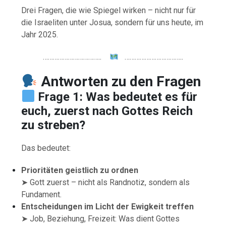
Drei Fragen, die wie Spiegel wirken – nicht nur für
die Israeliten unter Josua, sondern für uns heute, im
Jahr 2025.
……………………………..
……………………………..
Antworten zu den Fragen
Frage 1: Was bedeutet es für
euch, zuerst nach Gottes Reich
zu streben?
Das bedeutet:
Prioritäten geistlich zu ordnen
➤ Gott zuerst – nicht als Randnotiz, sondern als
Fundament.
Entscheidungen im Licht der Ewigkeit treffen
➤ Job, Beziehung, Freizeit: Was dient Gottes