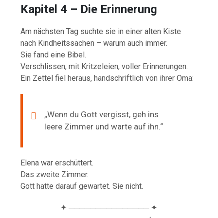
Kapitel 4 – Die Erinnerung
Am nächsten Tag suchte sie in einer alten Kiste
nach Kindheitssachen – warum auch immer.
Sie fand eine Bibel.
Verschlissen, mit Kritzeleien, voller Erinnerungen.
Ein Zettel fiel heraus, handschriftlich von ihrer Oma:
„Wenn du Gott vergisst, geh ins
leere Zimmer und warte auf ihn.“
Elena war erschüttert.
Das zweite Zimmer.
Gott hatte darauf gewartet. Sie nicht.
✦ ─────────────── ✦