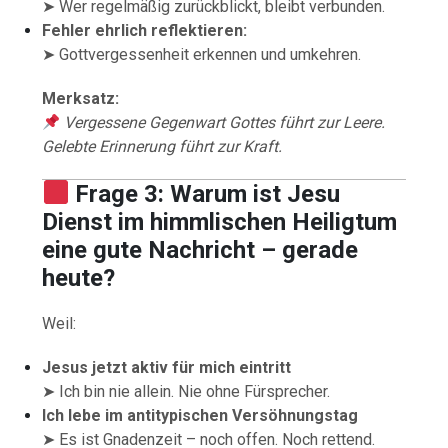
➤ Wer regelmäßig zurückblickt, bleibt verbunden.
Fehler ehrlich reflektieren:
➤ Gottvergessenheit erkennen und umkehren.
Merksatz:
Vergessene Gegenwart Gottes führt zur Leere.
Gelebte Erinnerung führt zur Kraft.
Frage 3: Warum ist Jesu
Dienst im himmlischen Heiligtum
eine gute Nachricht – gerade
heute?
Weil:
Jesus jetzt aktiv für mich eintritt
➤ Ich bin nie allein. Nie ohne Fürsprecher.
Ich lebe im antitypischen Versöhnungstag
➤ Es ist Gnadenzeit – noch offen. Noch rettend.