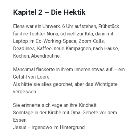
Kapitel 2 – Die Hektik
Elena war ein Uhrwerk. 6 Uhr aufstehen, Frühstück
für ihre Tochter
Nora
, schnell zur Kita, dann mit
Laptop im Co-Working-Space, Zoom-Calls,
Deadlines, Kaffee, neue Kampagnen, nach Hause,
Kochen, Abendroutine.
Manchmal flackerte in ihrem Inneren etwas auf – ein
Gefühl von Leere.
Als hätte sie alles geordnet, aber das Wichtigste
vergessen.
Sie erinnerte sich vage an ihre Kindheit.
Sonntage in der Kirche mit Oma. Gebete vor dem
Essen.
Jesus – irgendwo im Hintergrund.