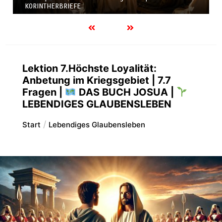
KORINTHERBRIEFE
Lektion 7.Höchste Loyalität:
Anbetung im Kriegsgebiet | 7.7
Fragen |
DAS BUCH JOSUA |
LEBENDIGES GLAUBENSLEBEN
Start
Lebendiges Glaubensleben