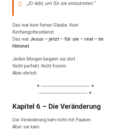
„Er lebt, um für sie einzutreten.“
Das war kein ferner Glaube. Kein
Kirchengottesdienst.
Das war
Jesus – jetzt – für sie – real – im
Himmel
.
Jeden Morgen begann sie dort.
Nicht perfekt. Nicht fromm.
Aber ehrlich.
✦ ─────────────── ✦
─────────────── ✦
Kapitel 6 – Die Veränderung
Die Veränderung kam nicht mit Pauken.
Aber sie kam.